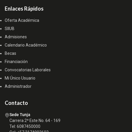
Enlaces Rápidos
Oferta Académica
SIIUB
Admisiones
Calendario Académico
Becas
Financiación
Convocatorias Laborales
Mi Único Usuario
Administrador
Contacto
Sede Tunja
Carrera 2ª Este No. 64 - 169
Tel: 6087450000