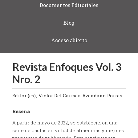
Documentos Editoriales
Blog
Acceso abierto
Revista Enfoques Vol. 3
Nro. 2
Editor (es)
Victor Del Carmen Avendaño Porras
Reseña
A partir de mayo de 2022, se establecieron una
serie de pautas en virtud de atraer más y mejores