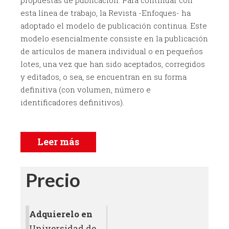
propuestas de publicación. Para continuar con
esta línea de trabajo, la Revista -Enfoques- ha
adoptado el modelo de publicación continua. Este
modelo esencialmente consiste en la publicación
de artículos de manera individual o en pequeños
lotes, una vez que han sido aceptados, corregidos
y editados, o sea, se encuentran en su forma
definitiva (con volumen, número e
identificadores definitivos).
Leer más
Precio
Adquierelo en
Universidad de