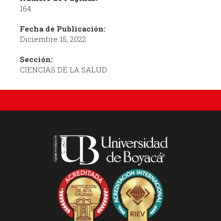
164
Fecha de Publicación:
Diciembre 15, 2022
Sección:
CIENCIAS DE LA SALUD