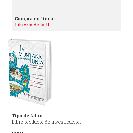
Compra en línea:
Libreria de la U
Tipo de Libro:
Libro producto de investigación