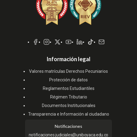
Redes
Sociales
Información legal
Valores matrículas Derechos Pecuniarios
Protección de datos
Reglamentos Estudiantiles
Régimen Tributario
Documentos Institucionales
Transparencia e Información al ciudadano
Notificaciones
notificaciones.judiciales@uniboyaca.edu.co