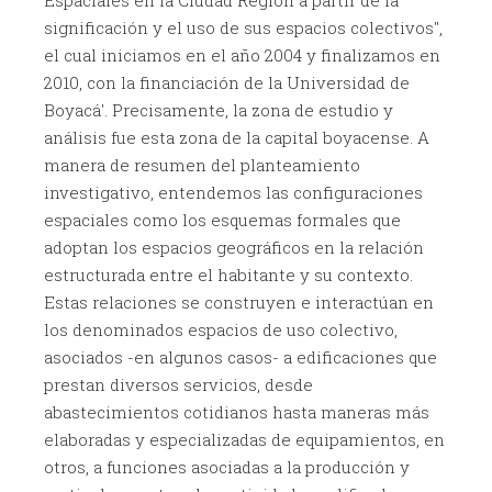
Espaciales en la Ciudad Región a partir de la
significación y el uso de sus espacios colectivos",
el cual iniciamos en el año 2004 y finalizamos en
2010, con la financiación de la Universidad de
Boyacá'. Precisamente, la zona de estudio y
análisis fue esta zona de la capital boyacense. A
manera de resumen del planteamiento
investigativo, entendemos las configuraciones
espaciales como los esquemas formales que
adoptan los espacios geográficos en la relación
estructurada entre el habitante y su contexto.
Estas relaciones se construyen e interactúan en
los denominados espacios de uso colectivo,
asociados -en algunos casos- a edificaciones que
prestan diversos servicios, desde
abastecimientos cotidianos hasta maneras más
elaboradas y especializadas de equipamientos, en
otros, a funciones asociadas a la producción y