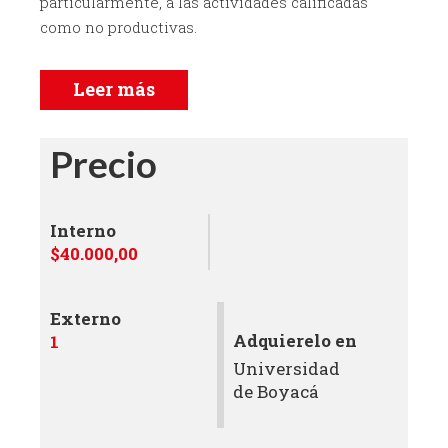
particularmente, a las actividades calificadas
como no productivas.
Leer más
Precio
Interno
$40.000,00
Externo
Adquierelo en
1
Universidad
de Boyacá