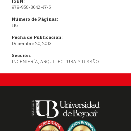
ISBN:
978-958-8642-47-5
Número de Páginas:
116
Fecha de Publicación:
Diciembre 20, 2013
Sección:
INGENIERÍA, ARQUITECTURA Y DISEÑO