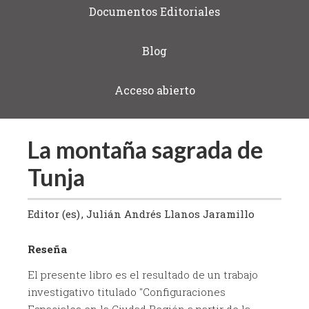
Documentos Editoriales
Blog
Acceso abierto
La montaña sagrada de
Tunja
Editor (es)
Julián Andrés Llanos Jaramillo
Reseña
El presente libro es el resultado de un trabajo
investigativo titulado "Configuraciones