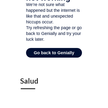
Salud