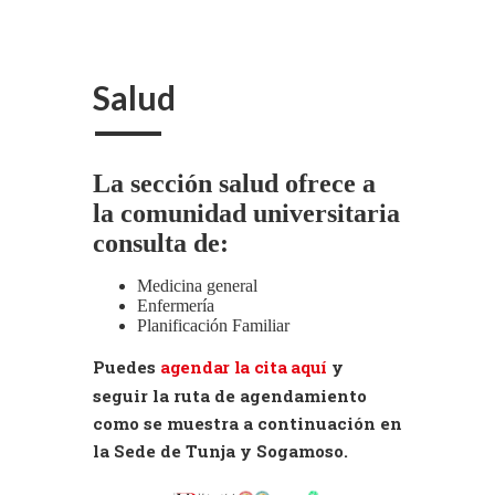
Salud
La sección salud ofrece a
la comunidad universitaria
consulta de:
Medicina general
Enfermería
Planificación Familiar
Puedes
agendar la cita aquí
y
seguir la ruta de agendamiento
como se muestra a continuación en
la Sede de Tunja y Sogamoso.