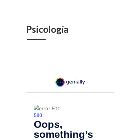
Psicología