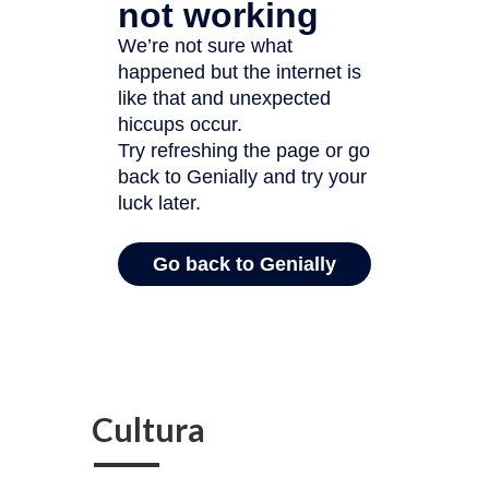
Cultura