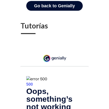
Tutorías