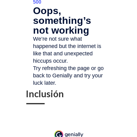
Inclusión