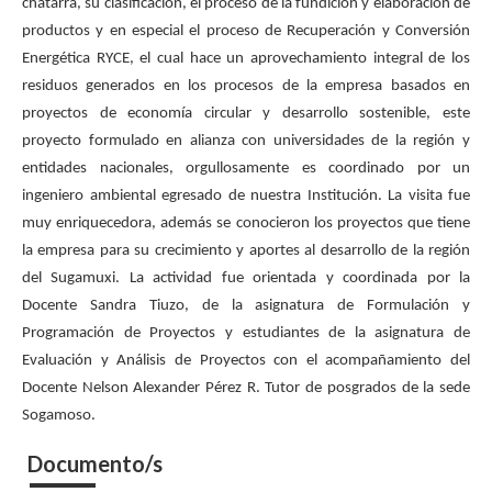
chatarra, su clasificación, el proceso de la fundición y elaboración de
productos y en especial el proceso de Recuperación y Conversión
Energética RYCE, el cual hace un aprovechamiento integral de los
residuos generados en los procesos de la empresa basados en
proyectos de economía circular y desarrollo sostenible, este
proyecto formulado en alianza con universidades de la región y
entidades nacionales, orgullosamente es coordinado por un
ingeniero ambiental egresado de nuestra Institución. La visita fue
muy enriquecedora, además se conocieron los proyectos que tiene
la empresa para su crecimiento y aportes al desarrollo de la región
del Sugamuxi. La actividad fue orientada y coordinada por la
Docente Sandra Tiuzo, de la asignatura de Formulación y
Programación de Proyectos y estudiantes de la asignatura de
Evaluación y Análisis de Proyectos con el acompañamiento del
Docente Nelson Alexander Pérez R. Tutor de posgrados de la sede
Sogamoso.
Documento/s