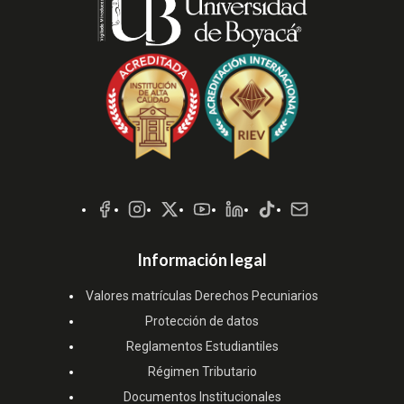
Redes
Sociales
Información legal
Valores matrículas Derechos Pecuniarios
Protección de datos
Reglamentos Estudiantiles
Régimen Tributario
Documentos Institucionales