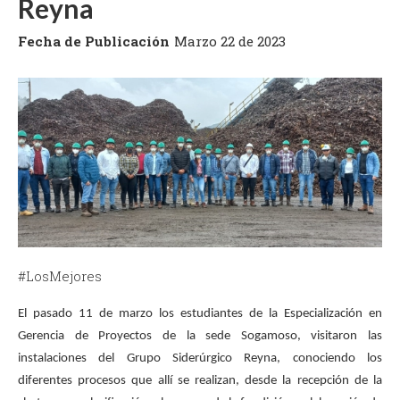
Reyna
Fecha de Publicación
Marzo 22 de 2023
#LosMejores
El pasado 11 de marzo los estudiantes de la Especialización en
Gerencia de Proyectos de la sede Sogamoso, visitaron las
instalaciones del Grupo Siderúrgico Reyna, conociendo los
diferentes procesos que allí se realizan, desde la recepción de la