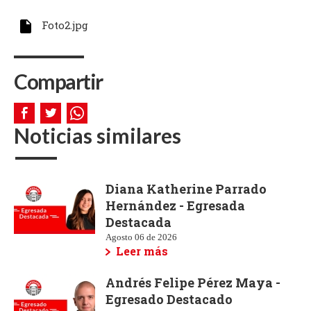
Foto2.jpg
Compartir
Noticias similares
Diana Katherine Parrado
Hernández - Egresada
Destacada
Agosto 06 de 2026
Leer más
Andrés Felipe Pérez Maya -
Egresado Destacado