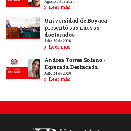
Agosto 03 de 2026
Leer más
Universidad de Boyacá
presentó sus nuevos
doctorados
Julio 30 de 2026
Leer más
Andrea Torres Solano -
Egresada Destacada
Julio 24 de 2026
Leer más