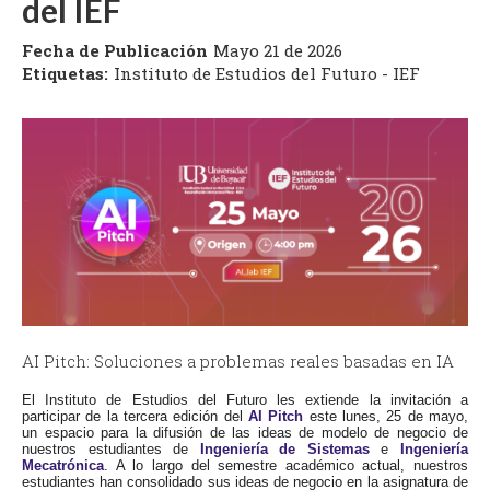
del IEF
Fecha de Publicación
Mayo 21 de 2026
Etiquetas:
Instituto de Estudios del Futuro - IEF
AI Pitch: Soluciones a problemas reales basadas en IA
El Instituto de Estudios del Futuro les extiende la invitación a
participar de la tercera edición del
AI Pitch
este lunes, 25 de mayo,
un espacio para la difusión de las ideas de modelo de negocio de
nuestros estudiantes de
Ingeniería de Sistemas
e
Ingeniería
Mecatrónica
. A lo largo del semestre académico actual, nuestros
estudiantes han consolidado sus ideas de negocio en la asignatura de