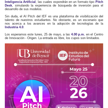
Inteligencia Artificial
, las cuales expondrán en un formato tipo
Pitch
Desk
, simulando la experiencia de búsqueda de inversión para el
desarrollo de sus modelos.
Sin duda, el AI Pitch del IEF es una plataforma de visibilización del
talento de nuestros estudiantes. No obstante, es un escenario que
nos acerca a los avances en la adopción de tecnologías de la
Industria 4.0
.
Los esperamos este lunes, 25 de mayo, a las
4.00 p.m.
en el Centro
de Innovación - Origen. La entrada es libre, los cupos son limitados.