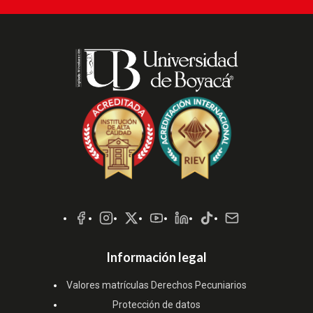
Redes
Sociales
Información legal
Valores matrículas Derechos Pecuniarios
Protección de datos