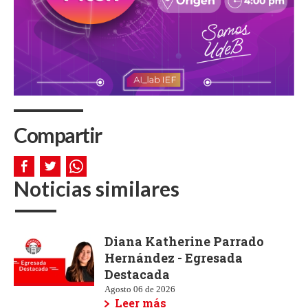
Compartir
Noticias similares
Diana Katherine Parrado
Hernández - Egresada
Destacada
Agosto 06 de 2026
Leer más