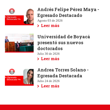
Andrés Felipe Pérez Maya -
Egresado Destacado
Agosto 03 de 2026
Leer más
Universidad de Boyacá
presentó sus nuevos
doctorados
Julio 30 de 2026
Leer más
Andrea Torres Solano -
Egresada Destacada
Julio 24 de 2026
Leer más