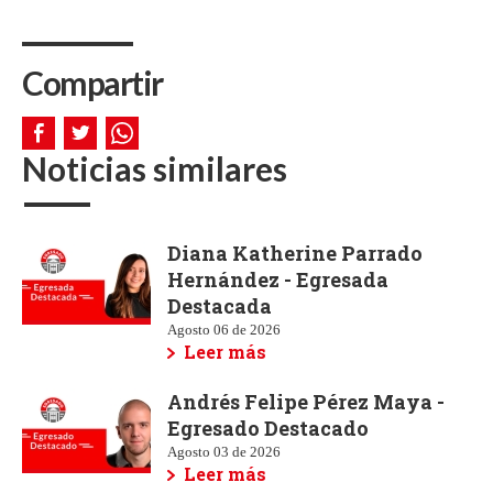
Compartir
Noticias similares
Diana Katherine Parrado
Hernández - Egresada
Destacada
Agosto 06 de 2026
Leer más
Andrés Felipe Pérez Maya -
Egresado Destacado
Agosto 03 de 2026
Leer más