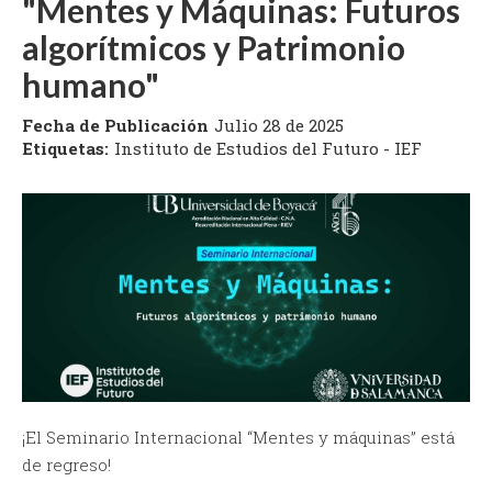
"Mentes y Máquinas: Futuros
algorítmicos y Patrimonio
humano"
Fecha de Publicación
Julio 28 de 2025
Etiquetas:
Instituto de Estudios del Futuro - IEF
¡El Seminario Internacional “Mentes y máquinas” está
de regreso!