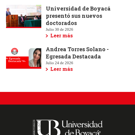
Universidad de Boyacá
presentó sus nuevos
doctorados
Julio 30 de 2026
Leer más
Andrea Torres Solano -
Egresada Destacada
Julio 24 de 2026
Leer más