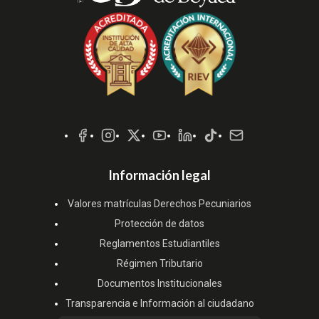
Redes
Sociales
Información legal
Valores matrículas Derechos Pecuniarios
Protección de datos
Reglamentos Estudiantiles
Régimen Tributario
Documentos Institucionales
Transparencia e Información al ciudadano