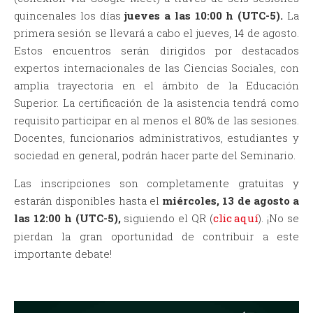
quincenales los días
jueves a las 10:00 h (UTC-5).
La
primera sesión se llevará a cabo el jueves, 14 de agosto.
Estos encuentros serán dirigidos por destacados
expertos internacionales de las Ciencias Sociales, con
amplia trayectoria en el ámbito de la Educación
Superior. La certificación de la asistencia tendrá como
requisito participar en al menos el 80% de las sesiones.
Docentes, funcionarios administrativos, estudiantes y
sociedad en general, podrán hacer parte del Seminario.
Las inscripciones son completamente gratuitas y
estarán disponibles hasta el
miércoles, 13 de agosto a
las 12:00 h (UTC-5),
siguiendo el QR (
clic aquí
). ¡No se
pierdan la gran oportunidad de contribuir a este
importante debate!