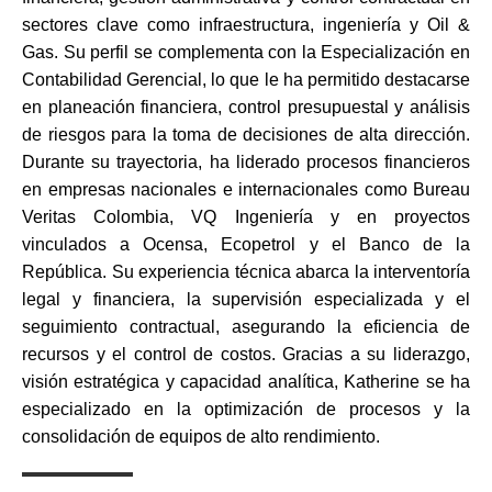
sectores clave como infraestructura, ingeniería y Oil &
Gas. Su perfil se complementa con la Especialización en
Contabilidad Gerencial, lo que le ha permitido destacarse
en planeación financiera, control presupuestal y análisis
de riesgos para la toma de decisiones de alta dirección.
Durante su trayectoria, ha liderado procesos financieros
en empresas nacionales e internacionales como Bureau
Veritas Colombia, VQ Ingeniería y en proyectos
vinculados a Ocensa, Ecopetrol y el Banco de la
República. Su experiencia técnica abarca la interventoría
legal y financiera, la supervisión especializada y el
seguimiento contractual, asegurando la eficiencia de
recursos y el control de costos. Gracias a su liderazgo,
visión estratégica y capacidad analítica, Katherine se ha
especializado en la optimización de procesos y la
consolidación de equipos de alto rendimiento.