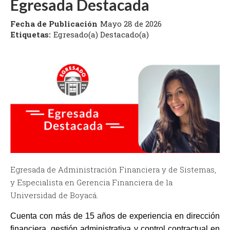
Egresada Destacada
Fecha de Publicación
Mayo 28 de 2026
Etiquetas:
Egresado(a) Destacado(a)
Egresada de Administración Financiera y de Sistemas,
y Especialista en Gerencia Financiera de la
Universidad de Boyacá.
Cuenta con más de 15 años de experiencia en dirección
financiera, gestión administrativa y control contractual en