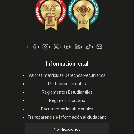
Redes
Sociales
Información legal
Valores matrículas Derechos Pecuniarios
Protección de datos
Reglamentos Estudiantiles
Régimen Tributario
Documentos Institucionales
Transparencia e Información al ciudadano
Notificaciones