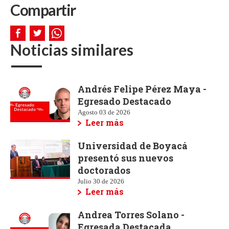
Compartir
Noticias similares
Andrés Felipe Pérez Maya -
Egresado Destacado
Agosto 03 de 2026
Leer más
Universidad de Boyacá
presentó sus nuevos
doctorados
Julio 30 de 2026
Leer más
Andrea Torres Solano -
Egresada Destacada