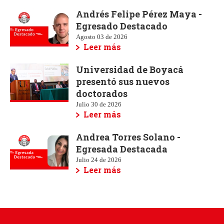
Andrés Felipe Pérez Maya -
Egresado Destacado
Agosto 03 de 2026
Leer más
Universidad de Boyacá
presentó sus nuevos
doctorados
Julio 30 de 2026
Leer más
Andrea Torres Solano -
Egresada Destacada
Julio 24 de 2026
Leer más