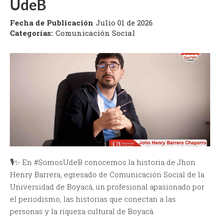
UdeB
Fecha de Publicación
Julio 01 de 2026
Categorías:
Comunicación Social
🎙️✨ En #SomosUdeB conocemos la historia de Jhon
Henry Barrera, egresado de Comunicación Social de la
Universidad de Boyacá, un profesional apasionado por
el periodismo, las historias que conectan a las
personas y la riqueza cultural de Boyacá.