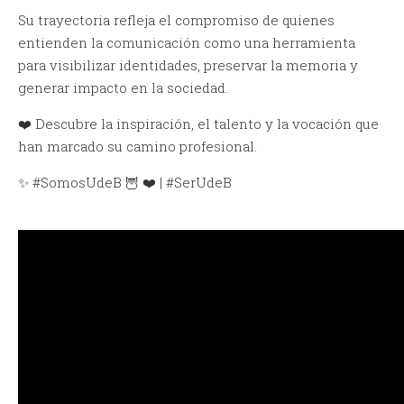
Su trayectoria refleja el compromiso de quienes
entienden la comunicación como una herramienta
para visibilizar identidades, preservar la memoria y
generar impacto en la sociedad.
❤️ Descubre la inspiración, el talento y la vocación que
han marcado su camino profesional.
✨ #SomosUdeB 🦉 ❤️ | #SerUdeB