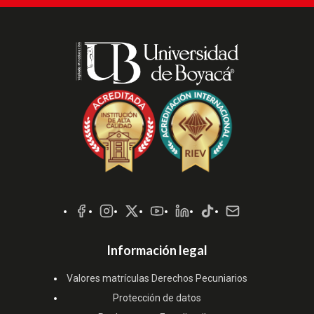
Redes
Sociales
Información legal
Valores matrículas Derechos Pecuniarios
Protección de datos