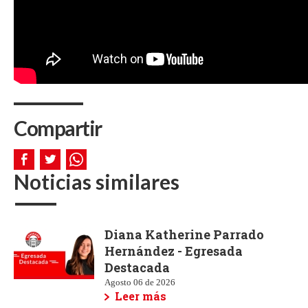
Compartir
Noticias similares
Diana Katherine Parrado
Hernández - Egresada
Destacada
Agosto 06 de 2026
Leer más