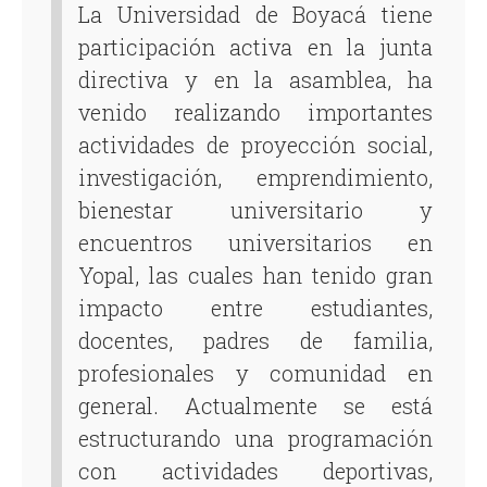
La Universidad de Boyacá tiene
participación activa en la junta
directiva y en la asamblea, ha
venido realizando importantes
actividades de proyección social,
investigación, emprendimiento,
bienestar universitario y
encuentros universitarios en
Yopal, las cuales han tenido gran
impacto entre estudiantes,
docentes, padres de familia,
profesionales y comunidad en
general. Actualmente se está
estructurando una programación
con actividades deportivas,