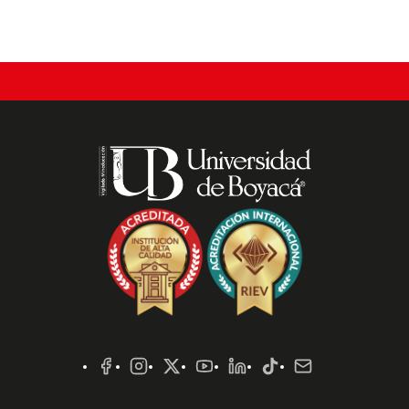
Redes
Sociales