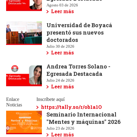
Agosto 03 de 2026
Leer más
Universidad de Boyacá
presentó sus nuevos
doctorados
Julio 30 de 2026
Leer más
Andrea Torres Solano -
Egresada Destacada
Julio 24 de 2026
Leer más
Enlace
Inscríbete aquí
Noticias
https://tally.so/r/ob1a1O
Seminario Internacional
"Mentes y máquinas" 2026
Julio 23 de 2026
Leer más