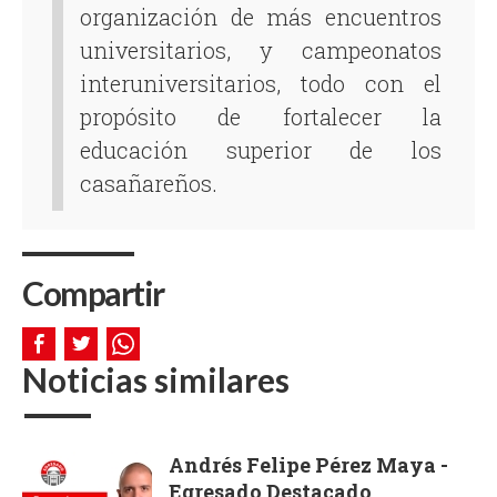
organización de más encuentros
universitarios, y campeonatos
interuniversitarios, todo con el
propósito de fortalecer la
educación superior de los
casañareños.
Compartir
Noticias similares
Andrés Felipe Pérez Maya -
Egresado Destacado