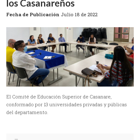
los Casanareños
Fecha de Publicación
Julio 18 de 2022
El Comité de Educación Superior de Casanare,
conformado por 13 universidades privadas y públicas
del departamento.