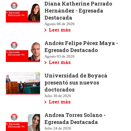
Diana Katherine Parrado
Hernández - Egresada
Destacada
Agosto 06 de 2026
Leer más
Andrés Felipe Pérez Maya -
Egresado Destacado
Agosto 03 de 2026
Leer más
Universidad de Boyacá
presentó sus nuevos
doctorados
Julio 30 de 2026
Leer más
Andrea Torres Solano -
Egresada Destacada
Julio 24 de 2026