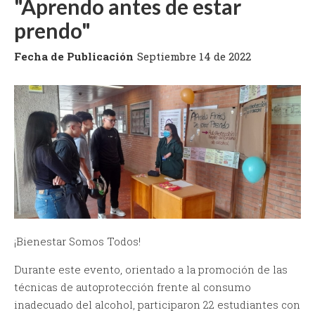
"Aprendo antes de estar
prendo"
Fecha de Publicación
Septiembre 14 de 2022
¡Bienestar Somos Todos!
Durante este evento, orientado a la promoción de las
técnicas de autoprotección frente al consumo
inadecuado del alcohol, participaron 22 estudiantes con