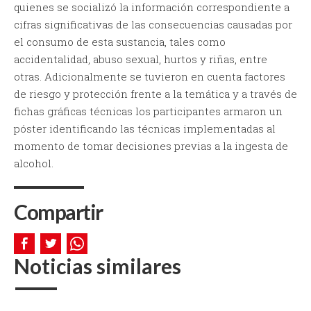
quienes se socializó la información correspondiente a
cifras significativas de las consecuencias causadas por
el consumo de esta sustancia, tales como
accidentalidad, abuso sexual, hurtos y riñas, entre
otras. Adicionalmente se tuvieron en cuenta factores
de riesgo y protección frente a la temática y a través de
fichas gráficas técnicas los participantes armaron un
póster identificando las técnicas implementadas al
momento de tomar decisiones previas a la ingesta de
alcohol.
Compartir
Noticias similares