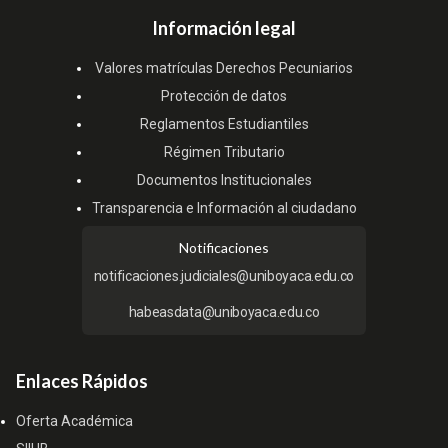
Información legal
Valores matrículas Derechos Pecuniarios
Protección de datos
Reglamentos Estudiantiles
Régimen Tributario
Documentos Institucionales
Transparencia e Información al ciudadano
Notificaciones
notificaciones.judiciales@uniboyaca.edu.co
habeasdata@uniboyaca.edu.co
Enlaces Rápidos
Oferta Académica