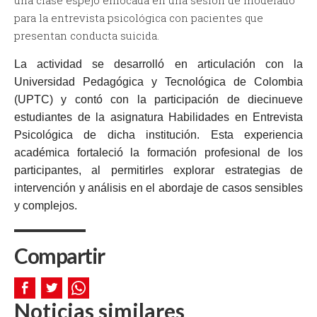
para la entrevista psicológica con pacientes que
presentan conducta suicida.
La actividad se desarrolló en articulación con la
Universidad Pedagógica y Tecnológica de Colombia
(UPTC) y contó con la participación de diecinueve
estudiantes de la asignatura Habilidades en Entrevista
Psicológica de dicha institución. Esta experiencia
académica fortaleció la formación profesional de los
participantes, al permitirles explorar estrategias de
intervención y análisis en el abordaje de casos sensibles
y complejos.
Compartir
Noticias similares