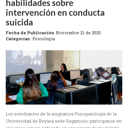
habilidades sobre
intervención en conducta
suicida
Fecha de Publicación
Noviembre 21 de 2025
Categorías:
Psicología
Los estudiantes de la asignatura Psicopatología de la
Universidad de Boyacá sede Sogamoso, participaron en
una clase espejo enfocada en una sesión de modelado