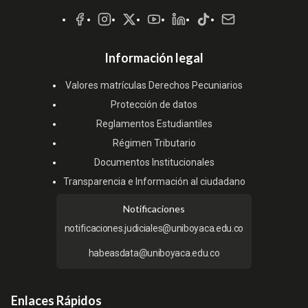
Sociales
Información legal
Valores matrículas Derechos Pecuniarios
Protección de datos
Reglamentos Estudiantiles
Régimen Tributario
Documentos Institucionales
Transparencia e Información al ciudadano
Notificaciones
notificaciones.judiciales@uniboyaca.edu.co
habeasdata@uniboyaca.edu.co
Enlaces Rápidos