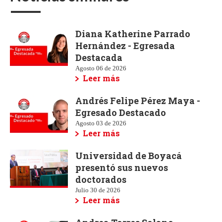
Diana Katherine Parrado
Hernández - Egresada
Destacada
Agosto 06 de 2026
Leer más
Andrés Felipe Pérez Maya -
Egresado Destacado
Agosto 03 de 2026
Leer más
Universidad de Boyacá
presentó sus nuevos
doctorados
Julio 30 de 2026
Leer más