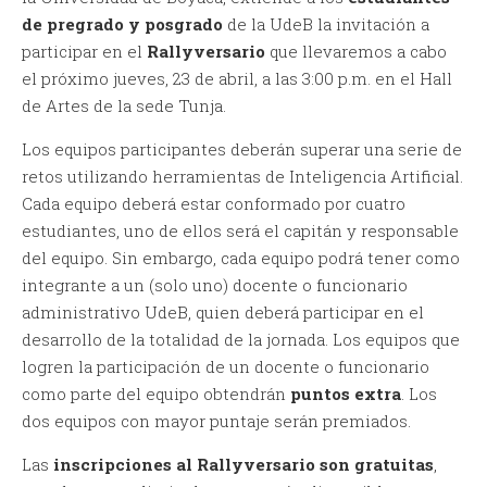
de pregrado y posgrado
de la UdeB la invitación a
participar en el
Rallyversario
que llevaremos a cabo
el próximo jueves, 23 de abril, a las 3:00 p.m. en el Hall
de Artes de la sede Tunja.
Los equipos participantes deberán superar una serie de
retos utilizando herramientas de Inteligencia Artificial.
Cada equipo deberá estar conformado por cuatro
estudiantes, uno de ellos será el capitán y responsable
del equipo. Sin embargo, cada equipo podrá tener como
integrante a un (solo uno) docente o funcionario
administrativo UdeB, quien deberá participar en el
desarrollo de la totalidad de la jornada. Los equipos que
logren la participación de un docente o funcionario
como parte del equipo obtendrán
puntos extra
. Los
dos equipos con mayor puntaje serán premiados.
Las
inscripciones al Rallyversario son gratuitas
,