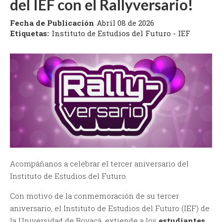
del IEF con el Rallyversario!
Fecha de Publicación
Abril 08 de 2026
Etiquetas:
Instituto de Estudios del Futuro - IEF
Acompáñanos a celebrar el tercer aniversario del
Instituto de Estudios del Futuro.
Con motivo de la conmemoración de su tercer
aniversario, el Instituto de Estudios del Futuro (IEF) de
la Universidad de Boyacá, extiende a los
estudiantes