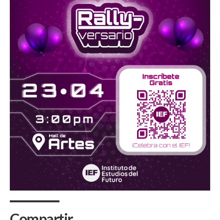
Compartir