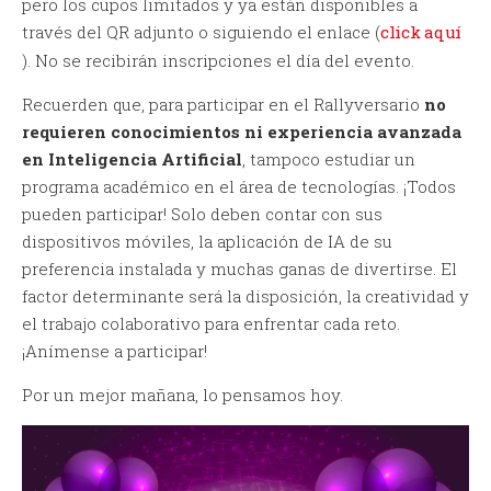
pero los cupos limitados y ya están disponibles a
través del QR adjunto o siguiendo el enlace (
click aquí
). No se recibirán inscripciones el día del evento.
Recuerden que, para participar en el Rallyversario
no
requieren conocimientos ni experiencia avanzada
en Inteligencia Artificial
, tampoco estudiar un
programa académico en el área de tecnologías. ¡Todos
pueden participar! Solo deben contar con sus
dispositivos móviles, la aplicación de IA de su
preferencia instalada y muchas ganas de divertirse. El
factor determinante será la disposición, la creatividad y
el trabajo colaborativo para enfrentar cada reto.
¡Anímense a participar!
Por un mejor mañana, lo pensamos hoy.