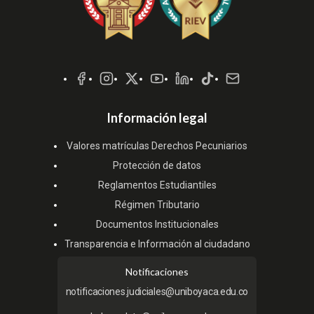
Redes
Sociales
Información legal
Valores matrículas Derechos Pecuniarios
Protección de datos
Reglamentos Estudiantiles
Régimen Tributario
Documentos Institucionales
Transparencia e Información al ciudadano
Notificaciones
notificaciones.judiciales@uniboyaca.edu.co