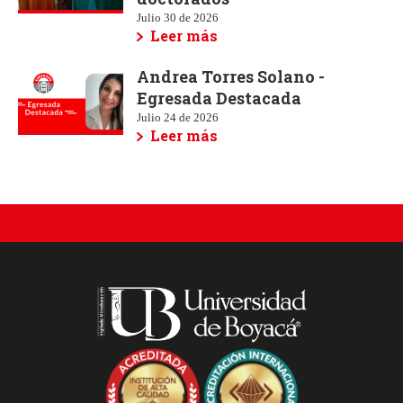
Julio 30 de 2026
Leer más
Andrea Torres Solano -
Egresada Destacada
Julio 24 de 2026
Leer más