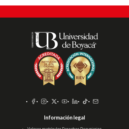
Redes
Sociales
Información legal