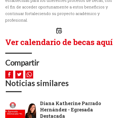
establecidas para los diferentes procesos de becas, con
el fin de acceder oportunamente a estos beneficios y
continuar fortaleciendo su proyecto académico y
profesional.
Ver calendario de becas aquí
Compartir
Noticias similares
Diana Katherine Parrado
Hernández - Egresada
Destacada