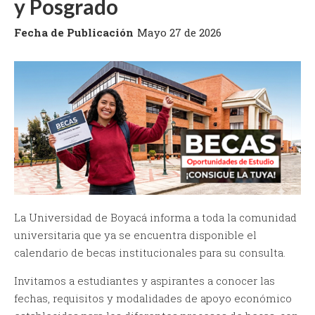
y Posgrado
Fecha de Publicación
Mayo 27 de 2026
La Universidad de Boyacá informa a toda la comunidad
universitaria que ya se encuentra disponible el
calendario de becas institucionales para su consulta.
Invitamos a estudiantes y aspirantes a conocer las
fechas, requisitos y modalidades de apoyo económico