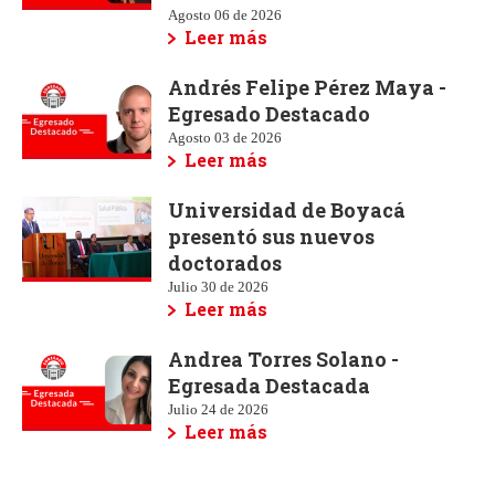
Agosto 06 de 2026
Leer más
Andrés Felipe Pérez Maya -
Egresado Destacado
Agosto 03 de 2026
Leer más
Universidad de Boyacá
presentó sus nuevos
doctorados
Julio 30 de 2026
Leer más
Andrea Torres Solano -
Egresada Destacada
Julio 24 de 2026
Leer más