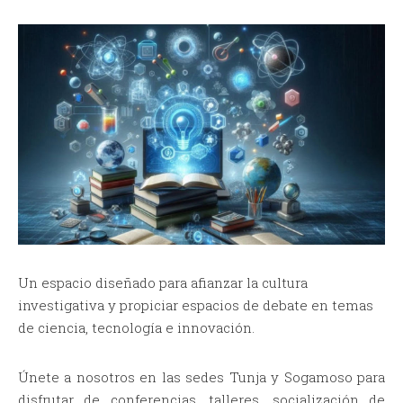
Un espacio diseñado para afianzar la cultura
investigativa y propiciar espacios de debate en temas
de ciencia, tecnología e innovación.
Únete a nosotros en las sedes Tunja y Sogamoso para
disfrutar de conferencias, talleres, socialización de