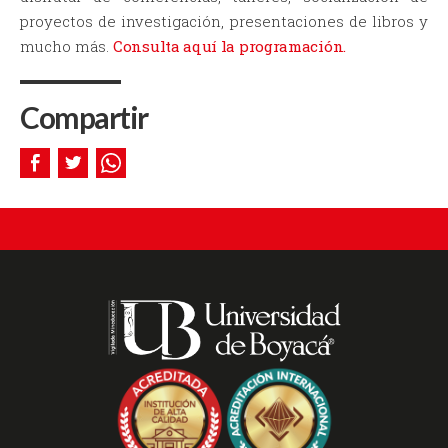
proyectos de investigación, presentaciones de libros y
mucho más.
Consulta aquí la programación.
Compartir