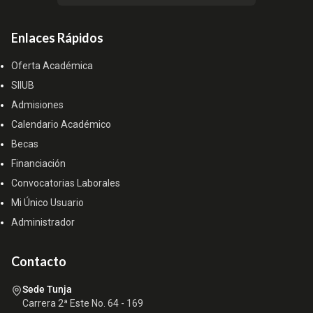
Enlaces Rápidos
Oferta Académica
SIIUB
Admisiones
Calendario Académico
Becas
Financiación
Convocatorias Laborales
Mi Único Usuario
Administrador
Contacto
Sede Tunja
Carrera 2ª Este No. 64 - 169