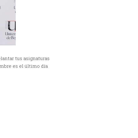
lantar tus asignaturas
embre es el último día