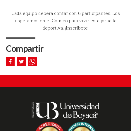
Cada equipo deberá contar con 6 participantes. Los
esperamos en el Coliseo para vivir esta jornada
deportiva. ¡Inscríbete!
Compartir