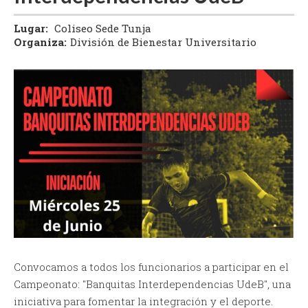
Lugar:
Coliseo Sede Tunja
Organiza:
División de Bienestar Universitario
Convocamos a todos los funcionarios a participar en el
Campeonato: "Banquitas Interdependencias UdeB", una
iniciativa para fomentar la integración y el deporte.