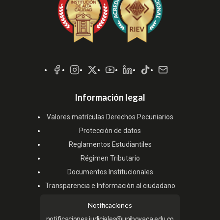
Redes
Sociales
Información legal
Valores matrículas Derechos Pecuniarios
Protección de datos
Reglamentos Estudiantiles
Régimen Tributario
Documentos Institucionales
Transparencia e Información al ciudadano
Notificaciones
notificaciones.judiciales@uniboyaca.edu.co