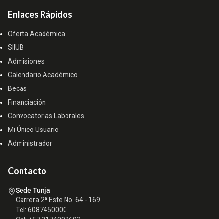
Enlaces Rápidos
Oferta Académica
SIIUB
Admisiones
Calendario Académico
Becas
Financiación
Convocatorias Laborales
Mi Único Usuario
Administrador
Contacto
Sede Tunja
Carrera 2ª Este No. 64 - 169
Tel: 6087450000