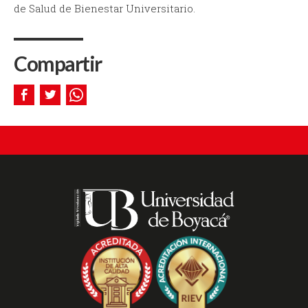
de Salud de Bienestar Universitario.
Compartir