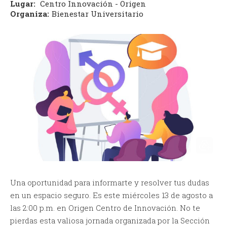
Lugar:
Centro Innovación - Origen
Organiza:
Bienestar Universitario
Una oportunidad para informarte y resolver tus dudas
en un espacio seguro. Es este miércoles 13 de agosto a
las 2:00 p.m. en Origen Centro de Innovación. No te
pierdas esta valiosa jornada organizada por la Sección