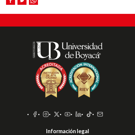
Redes
Sociales
Información legal