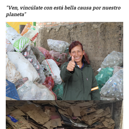
"Ven, vincúlate con está bella causa por nuestro
planeta"