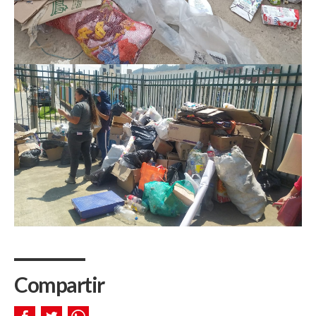
Compartir