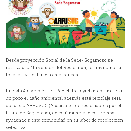
Desde proyección Social de la Sede- Sogamoso se
realizara la 4ta versión del Reciclatón, los invitamos a
toda la a vincularse a esta jornada.
En esta 4ta versión del Reciclatón ayudamos a mitigar
un poco el daño ambiental además esté reciclaje será
donado a ARFUSOG (Asociación de recicladores por el
futuro de Sogamoso), de está manera le estaremos
ayudando a esta comunidad en su labor de recolección
selectiva.