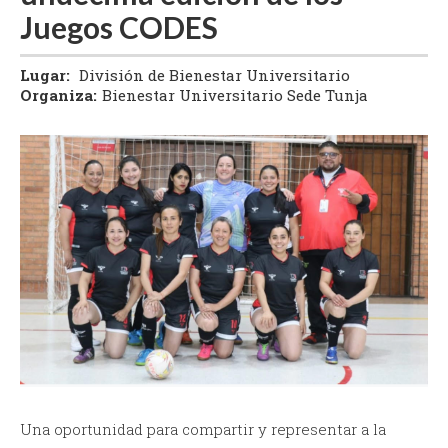
Juegos CODES
Lugar:
División de Bienestar Universitario
Organiza:
Bienestar Universitario Sede Tunja
Una oportunidad para compartir y representar a la