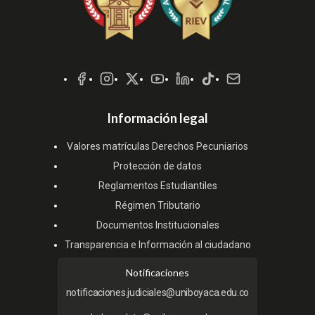
Redes
Sociales
Información legal
Valores matrículas Derechos Pecuniarios
Protección de datos
Reglamentos Estudiantiles
Régimen Tributario
Documentos Institucionales
Transparencia e Información al ciudadano
Notificaciones
notificaciones.judiciales@uniboyaca.edu.co