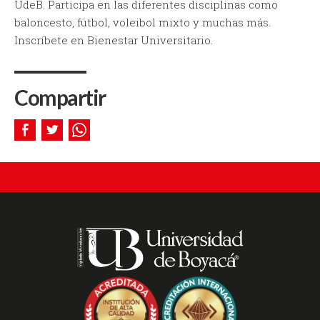
UdeB. Participa en las diferentes disciplinas como
baloncesto, fútbol, voleibol mixto y muchas más.
Inscríbete en Bienestar Universitario.
Compartir