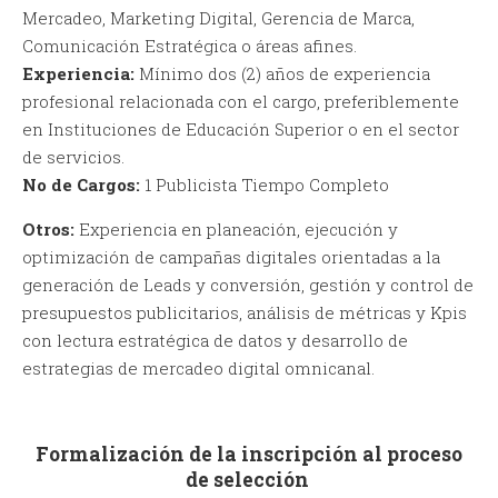
Mercadeo, Marketing Digital, Gerencia de Marca,
Comunicación Estratégica o áreas afines.
Experiencia:
Mínimo dos (2) años de experiencia
profesional relacionada con el cargo, preferiblemente
en Instituciones de Educación Superior o en el sector
de servicios.
No de Cargos:
1 Publicista Tiempo Completo
Otros:
Experiencia en planeación, ejecución y
optimización de campañas digitales orientadas a la
generación de Leads y conversión, gestión y control de
presupuestos publicitarios, análisis de métricas y Kpis
con lectura estratégica de datos y desarrollo de
estrategias de mercadeo digital omnicanal.
Formalización de la inscripción al proceso
de selección