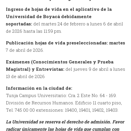
Ingreso de hojas de vida en el aplicativo de la
Universidad de Boyacá debidamente
soportadas:
del martes 24 de febrero a lunes 6 de abril
de 2026 hasta las 11:59 pm.
Publicación hojas de vida preseleccionadas: martes
7 de abril de 2026.
Exámenes (Conocimientos Generales y Prueba
Magistral) y Entrevistas:
del jueves 9 de abril a lunes
13 de abril de 2026
Información en la ciudad de:
Tunja Campus Universitario: Cra. 2 Este No. 64 - 169.
División de Recursos Humanos. Edificio 11 cuarto piso,
Tel. 745 00 00 extensiones: 19400, 19401, 19402, 19403.
La Universidad se reserva el derecho de admisión. Favor
radicar únicamente las hojas de vida que cumplan con