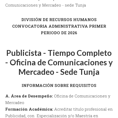
Comunicaciones y Mercadeo - sede Tunja
DIVISIÓN DE RECURSOS HUMANOS
CONVOCATORIA ADMINISTRATIVA PRIMER
PERIODO DE 2026
Publicista - Tiempo Completo
- Oficina de Comunicaciones y
Mercadeo - Sede Tunja
INFORMACIÓN SOBRE REQUISITOS
A. Área de Desempeño:
Oficina de Comunicaciones y
Mercadeo
Formación Académica:
Acreditar título profesional en
Publicidad, con Especialización y/o Maestría en