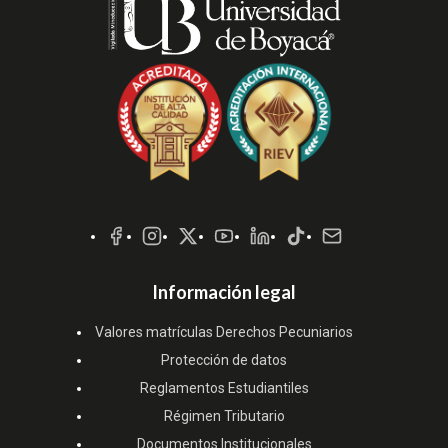
Redes
Sociales
Información legal
Valores matrículas Derechos Pecuniarios
Protección de datos
Reglamentos Estudiantiles
Régimen Tributario
Documentos Institucionales