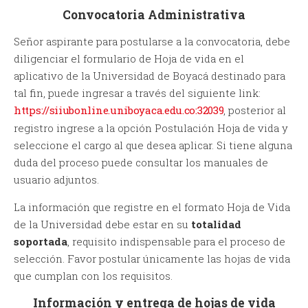
Convocatoria Administrativa
Señor aspirante para postularse a la convocatoria, debe
diligenciar el formulario de Hoja de vida en el
aplicativo de la Universidad de Boyacá destinado para
tal fin, puede ingresar a través del siguiente link:
https://siiubonline.uniboyaca.edu.co:32039
, posterior al
registro ingrese a la opción Postulación Hoja de vida y
seleccione el cargo al que desea aplicar. Si tiene alguna
duda del proceso puede consultar los manuales de
usuario adjuntos.
La información que registre en el formato Hoja de Vida
de la Universidad debe estar en su
totalidad
soportada
, requisito indispensable para el proceso de
selección. Favor postular únicamente las hojas de vida
que cumplan con los requisitos.
Información y entrega de hojas de vida