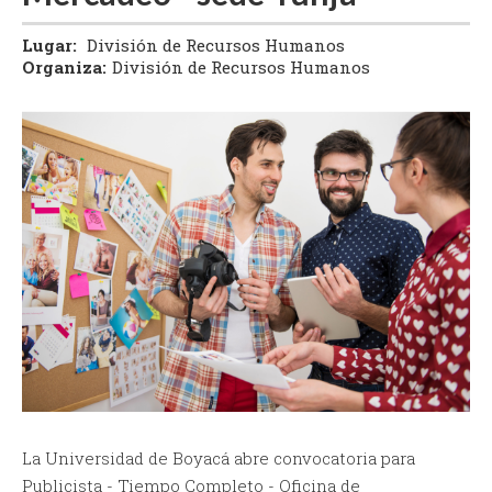
Lugar:
División de Recursos Humanos
Organiza:
División de Recursos Humanos
La Universidad de Boyacá abre convocatoria para
Publicista - Tiempo Completo - Oficina de