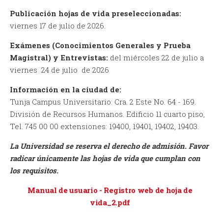
Publicación hojas de vida preseleccionadas:
viernes 17 de julio de 2026.
Exámenes (Conocimientos Generales y Prueba
Magistral) y Entrevistas:
del miércoles 22 de julio a
viernes 24 de julio de 2026
Información en la ciudad de:
Tunja Campus Universitario: Cra. 2 Este No. 64 - 169.
División de Recursos Humanos. Edificio 11 cuarto piso,
Tel. 745 00 00 extensiones: 19400, 19401, 19402, 19403.
La Universidad se reserva el derecho de admisión. Favor
radicar únicamente las hojas de vida que cumplan con
los requisitos.
Manual de usuario - Registro web de hoja de
vida_2.pdf