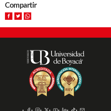
Compartir
Redes
Sociales