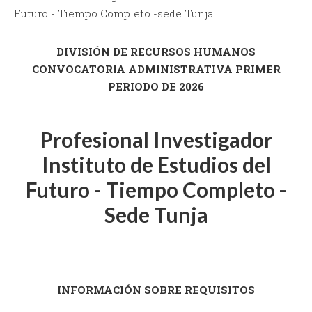
Futuro - Tiempo Completo -sede Tunja
DIVISIÓN DE RECURSOS HUMANOS
CONVOCATORIA ADMINISTRATIVA PRIMER
PERIODO DE 2026
Profesional Investigador
Instituto de Estudios del
Futuro - Tiempo Completo -
Sede Tunja
INFORMACIÓN SOBRE REQUISITOS