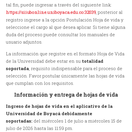
tal fin, puede ingresar a través del siguiente link:
https://siiubonline.uniboyaca.edu.co:32039
, posterior al
registro ingrese a la opción Postulación Hoja de vida y
seleccione el cargo al que desea aplicar. Si tiene alguna
duda del proceso puede consultar los manuales de
usuario adjuntos.
La información que registre en el formato Hoja de Vida
de la Universidad debe estar en su
totalidad
soportada
, requisito indispensable para el proceso de
selección. Favor postular únicamente las hojas de vida
que cumplan con los requisitos.
Información y entrega de hojas de vida
Ingreso de hojas de vida en el aplicativo de la
Universidad de Boyacá debidamente
soportadas:
del miércoles 1 de julio a miércoles 15 de
julio de 2026 hasta las 11:59 pm.