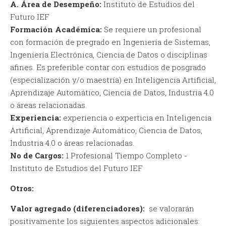
A. Área de Desempeño:
Instituto de Estudios del
Futuro IEF
Formación Académica:
Se requiere un profesional
con formación de pregrado en Ingeniería de Sistemas,
Ingeniería Electrónica, Ciencia de Datos o disciplinas
afines. Es preferible contar con estudios de posgrado
(especialización y/o maestría) en Inteligencia Artificial,
Aprendizaje Automático, Ciencia de Datos, Industria 4.0
o áreas relacionadas.
Experiencia:
experiencia o experticia en Inteligencia
Artificial, Aprendizaje Automático, Ciencia de Datos,
Industria 4.0 o áreas relacionadas.
No de Cargos:
1 Profesional Tiempo Completo -
Instituto de Estudios del Futuro IEF
Otros:
Valor agregado (diferenciadores):
se valorarán
positivamente los siguientes aspectos adicionales: