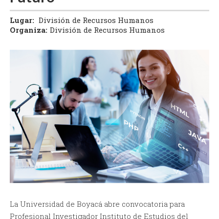
Lugar:
División de Recursos Humanos
Organiza:
División de Recursos Humanos
La Universidad de Boyacá abre convocatoria para
Profesional Investigador Instituto de Estudios del