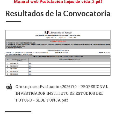
Manual web Postulación hojas de vida_2.pdf
Resultados de la Convocatoria
CronogramaEvaluacion2026170 - PROFESIONAL
INVESTIGADOR INSTITUTO DE ESTUDIOS DEL
FUTURO - SEDE TUNJA.pdf