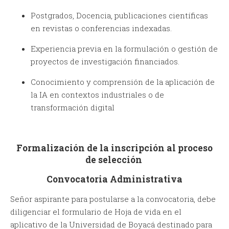
Postgrados, Docencia, publicaciones científicas
en revistas o conferencias indexadas.
Experiencia previa en la formulación o gestión de
proyectos de investigación financiados.
Conocimiento y comprensión de la aplicación de
la IA en contextos industriales o de
transformación digital
Formalización de la inscripción al proceso
de selección
Convocatoria Administrativa
Señor aspirante para postularse a la convocatoria, debe
diligenciar el formulario de Hoja de vida en el
aplicativo de la Universidad de Boyacá destinado para