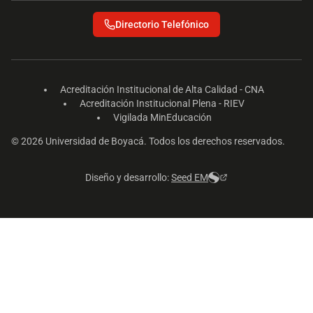
Directorio Telefónico
Acreditación Institucional de Alta Calidad - CNA
Acreditación Institucional Plena - RIEV
Vigilada MinEducación
© 2026 Universidad de Boyacá. Todos los derechos reservados.
Diseño y desarrollo:
Seed EM