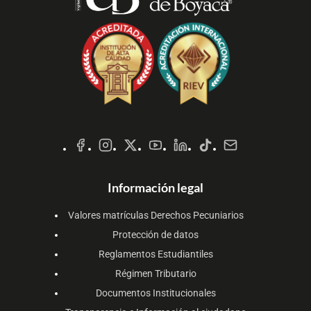
Redes
Sociales
Información legal
Valores matrículas Derechos Pecuniarios
Protección de datos
Reglamentos Estudiantiles
Régimen Tributario
Documentos Institucionales