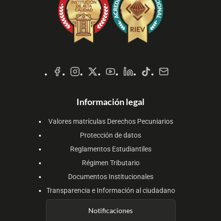
Redes
Sociales
Información legal
Valores matrículas Derechos Pecuniarios
Protección de datos
Reglamentos Estudiantiles
Régimen Tributario
Documentos Institucionales
Transparencia e Información al ciudadano
Notificaciones