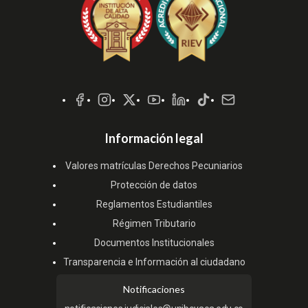
Redes
Sociales
Información legal
Valores matrículas Derechos Pecuniarios
Protección de datos
Reglamentos Estudiantiles
Régimen Tributario
Documentos Institucionales
Transparencia e Información al ciudadano
Notificaciones