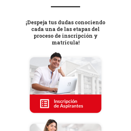
¡Despeja tus dudas conociendo
cada una de las etapas del
proceso de inscripción y
matrícula!