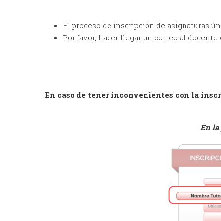
El proceso de inscripción de asignaturas ún
Por favor, hacer llegar un correo al docente
En caso de tener inconvenientes con la inscr
En la 