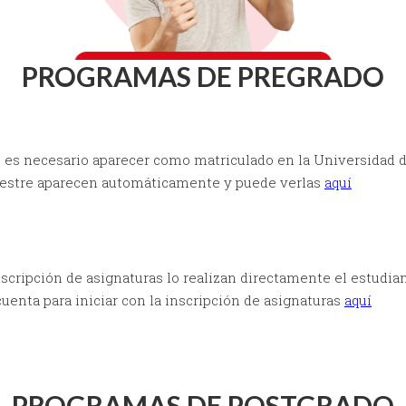
PROGRAMAS DE PREGRADO
as es necesario aparecer como matriculado en la Universidad 
mestre aparecen automáticamente y puede verlas
aquí
scripción de asignaturas lo realizan directamente el estudia
enta para iniciar con la inscripción de asignaturas
aquí
PROGRAMAS DE POSTGRADO