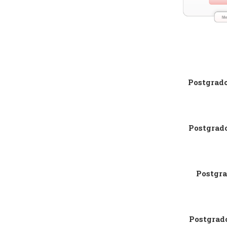
Postgrad
Postgrad
Postgra
Postgrad