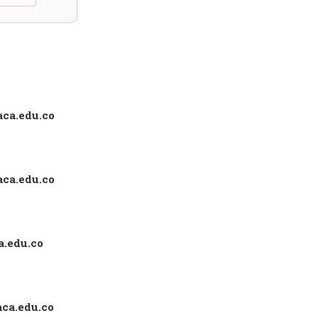
ca.edu.co
ca.edu.co
a.edu.co
ca.edu.co