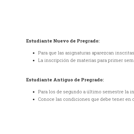
Estudiante Nuevo de Pregrado:
Para que las asignaturas aparezcan inscrit
La inscripción de materias para primer se
Estudiante Antiguo de Pregrado:
Para los de segundo a último semestre la in
Conoce las condiciones que debe tener en cu