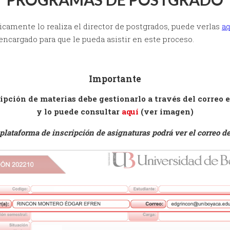
icamente lo realiza el director de postgrados, puede verlas
aq
 encargado para que le pueda asistir en este proceso.
Importante
ipción de materias debe gestionarlo a través del correo 
y lo puede consultar
aquí
(ver imagen)
plataforma de inscripción de asignaturas podrá ver el correo de