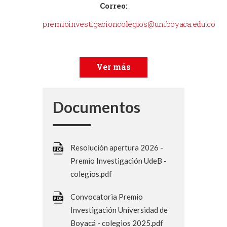
Correo:
premioinvestigacioncolegios@uniboyaca.edu.co
Ver más
Documentos
Resolución apertura 2026 -
Premio Investigación UdeB -
colegios.pdf
Convocatoria Premio
Investigación Universidad de
Boyacá - colegios 2025.pdf