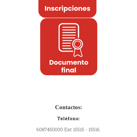
Contactos:
Teléfono:
6087450000 Ext 15515 - 15516.