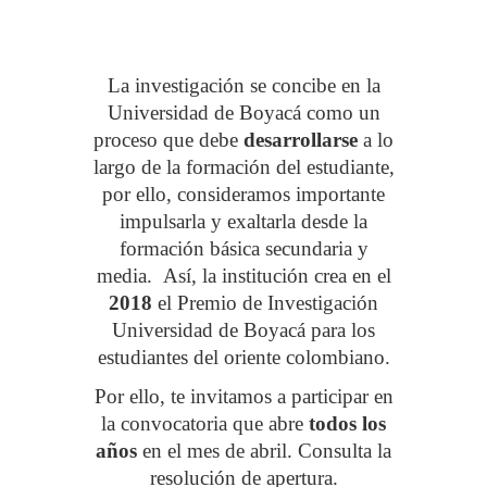
La investigación se concibe en la
Universidad de Boyacá como un
proceso que debe
desarrollarse
a lo
largo de la formación del estudiante,
por ello, consideramos importante
impulsarla y exaltarla desde la
formación básica secundaria y
media. Así, la institución crea en el
2018
el Premio de Investigación
Universidad de Boyacá para los
estudiantes del oriente colombiano.
Por ello, te invitamos a participar en
la convocatoria que abre
todos los
años
en el mes de abril. Consulta la
resolución de apertura.