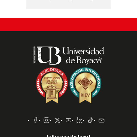
Redes
Sociales