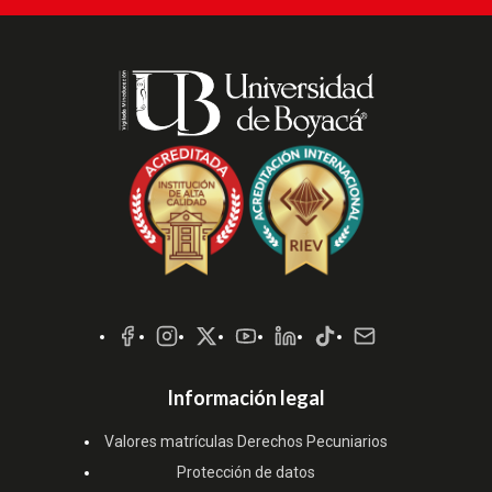
Redes
Sociales
Información legal
Valores matrículas Derechos Pecuniarios
Protección de datos