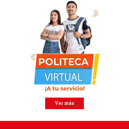
Ver más