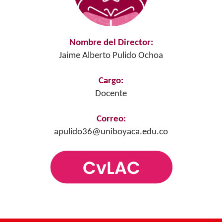
Nombre del Director:
Jaime Alberto Pulido Ochoa
Cargo:
Docente
Correo:
apulido36@uniboyaca.edu.co