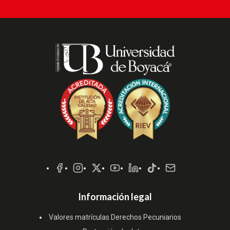
Redes
Sociales
Información legal
Valores matrículas Derechos Pecuniarios