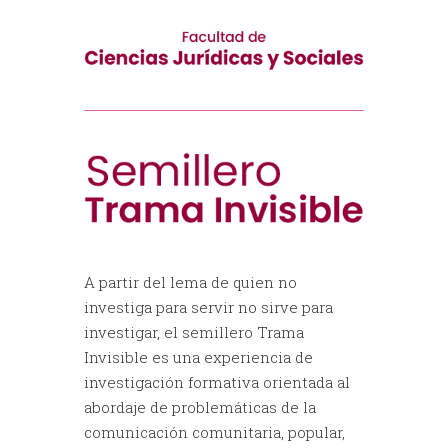
A partir del lema de quien no
investiga para servir no sirve para
investigar, el semillero Trama
Invisible es una experiencia de
investigación formativa orientada al
abordaje de problemáticas de la
comunicación comunitaria, popular,