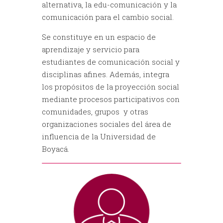
alternativa, la edu-comunicación y la
comunicación para el cambio social.
Se constituye en un espacio de
aprendizaje y servicio para
estudiantes de comunicación social y
disciplinas afines. Además, integra
los propósitos de la proyección social
mediante procesos participativos con
comunidades, grupos y otras
organizaciones sociales del área de
influencia de la Universidad de
Boyacá.