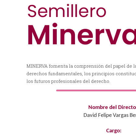
MINERVA fomenta la comprensión del papel de la 
derechos fundamentales, los principios constitu
los futuros profesionales del derecho.
Nombre del Directo
David Felipe Vargas Be
Cargo: