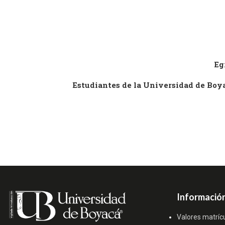
Eg
Estudiantes de la Universidad de Boy
Información
Valores matríc