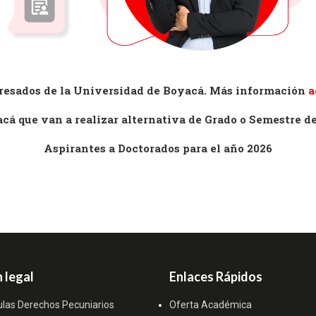
resados de la Universidad de Boyacá. Más información
a
acá que van a realizar alternativa de Grado o Semestre 
Aspirantes a Doctorados para el año 2026
 legal
Enlaces Rápidos
ulas Derechos Pecuniarios
Oferta Académica