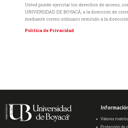
Usted puede ejercitar los derechos de acceso, cor
UNIVERSIDAD DE BOYACÁ, a la dirección de correo
mediante correo ordinario remitido a la dirección:
Política de Privacidad
Información
Valores matríc
Protección de 