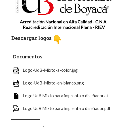
Descargar logos
Documentos
Logo-UdB-Mixto-a-color.jpg
Logo-UdB-Mixto-en-blanco.png
Logo UdB Mixto para imprenta o diseñador.ai
Logo UdB Mixto para imprenta o diseñador.pdf