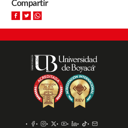
Compartir
Redes
Sociales