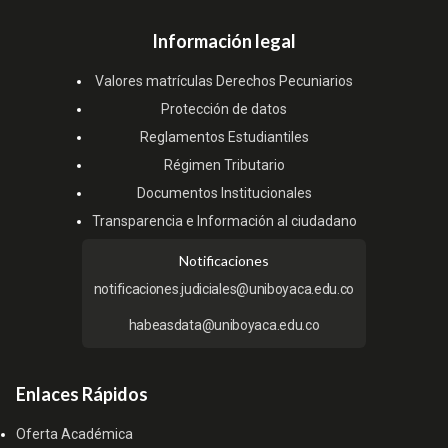
Información legal
Valores matrículas Derechos Pecuniarios
Protección de datos
Reglamentos Estudiantiles
Régimen Tributario
Documentos Institucionales
Transparencia e Información al ciudadano
Notificaciones
notificaciones.judiciales@uniboyaca.edu.co
habeasdata@uniboyaca.edu.co
Enlaces Rápidos
Oferta Académica