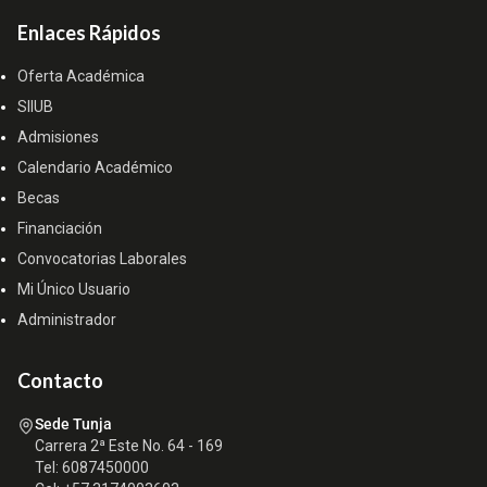
Enlaces Rápidos
Oferta Académica
SIIUB
Admisiones
Calendario Académico
Becas
Financiación
Convocatorias Laborales
Mi Único Usuario
Administrador
Contacto
Sede Tunja
Carrera 2ª Este No. 64 - 169
Tel: 6087450000