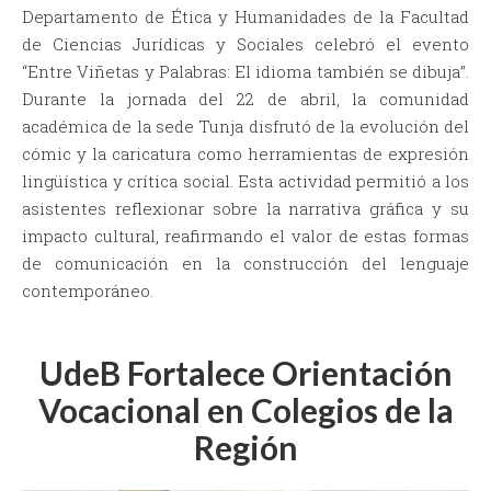
Departamento de Ética y Humanidades de la Facultad
de Ciencias Jurídicas y Sociales celebró el evento
“Entre Viñetas y Palabras: El idioma también se dibuja”.
Durante la jornada del 22 de abril, la comunidad
académica de la sede Tunja disfrutó de la evolución del
cómic y la caricatura como herramientas de expresión
lingüística y crítica social. Esta actividad permitió a los
asistentes reflexionar sobre la narrativa gráfica y su
impacto cultural, reafirmando el valor de estas formas
de comunicación en la construcción del lenguaje
contemporáneo.
UdeB Fortalece Orientación
Vocacional en Colegios de la
Región