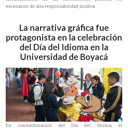
escenarios de alta responsabilidad jurídica.
La narrativa gráfica fue
protagonista en la celebración
del Día del Idioma en la
Universidad de Boyacá
En conmemoración del Día del Idioma, el