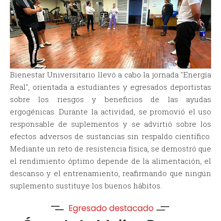
Bienestar Universitario llevó a cabo la jornada "Energía
Real", orientada a estudiantes y egresados deportistas
sobre los riesgos y beneficios de las ayudas
ergogénicas. Durante la actividad, se promovió el uso
responsable de suplementos y se advirtió sobre los
efectos adversos de sustancias sin respaldo científico.
Mediante un reto de resistencia física, se demostró que
el rendimiento óptimo depende de la alimentación, el
descanso y el entrenamiento, reafirmando que ningún
suplemento sustituye los buenos hábitos.