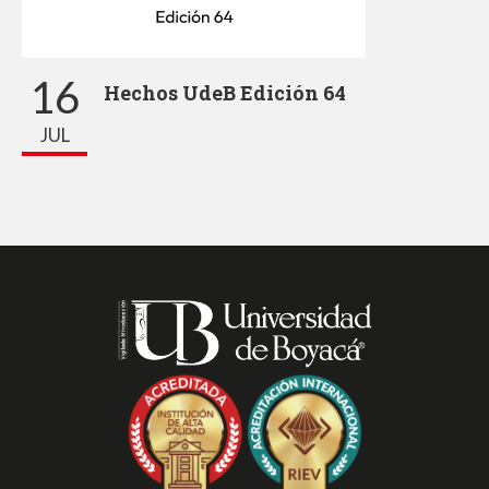
16
Hechos UdeB Edición 64
JUL