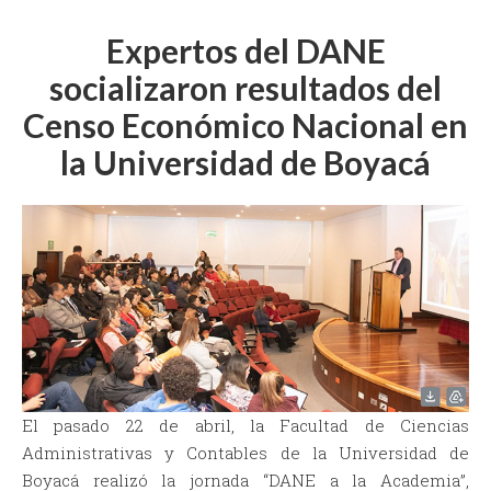
Expertos del DANE
socializaron resultados del
Censo Económico Nacional en
la Universidad de Boyacá
El pasado 22 de abril, la Facultad de Ciencias
Administrativas y Contables de la Universidad de
Boyacá realizó la jornada “DANE a la Academia”,