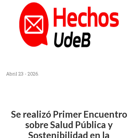
Abril 23 - 2026.
Se realizó Primer Encuentro
sobre Salud Pública y
Sostenibilidad en la