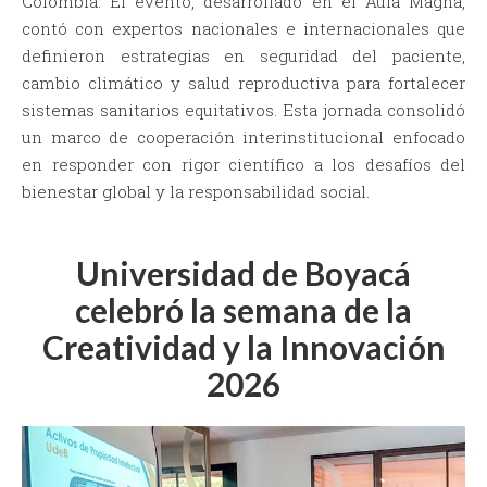
Colombia. El evento, desarrollado en el Aula Magna,
contó con expertos nacionales e internacionales que
definieron estrategias en seguridad del paciente,
cambio climático y salud reproductiva para fortalecer
sistemas sanitarios equitativos. Esta jornada consolidó
un marco de cooperación interinstitucional enfocado
en responder con rigor científico a los desafíos del
bienestar global y la responsabilidad social.
Universidad de Boyacá
celebró la semana de la
Creatividad y la Innovación
2026