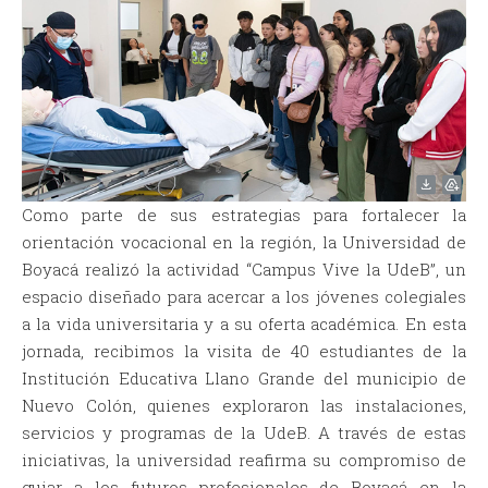
Como parte de sus estrategias para fortalecer la
orientación vocacional en la región, la Universidad de
Boyacá realizó la actividad “Campus Vive la UdeB”, un
espacio diseñado para acercar a los jóvenes colegiales
a la vida universitaria y a su oferta académica. En esta
jornada, recibimos la visita de 40 estudiantes de la
Institución Educativa Llano Grande del municipio de
Nuevo Colón, quienes exploraron las instalaciones,
servicios y programas de la UdeB. A través de estas
iniciativas, la universidad reafirma su compromiso de
guiar a los futuros profesionales de Boyacá en la