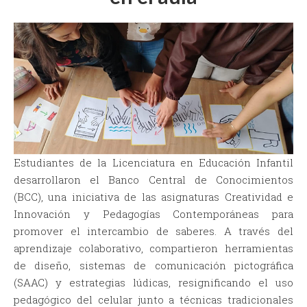
Estudiantes de la Licenciatura en Educación Infantil
desarrollaron el Banco Central de Conocimientos
(BCC), una iniciativa de las asignaturas Creatividad e
Innovación y Pedagogías Contemporáneas para
promover el intercambio de saberes. A través del
aprendizaje colaborativo, compartieron herramientas
de diseño, sistemas de comunicación pictográfica
(SAAC) y estrategias lúdicas, resignificando el uso
pedagógico del celular junto a técnicas tradicionales