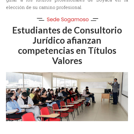
elección de su camino profesional.
Estudiantes de Consultorio
Jurídico afianzan
competencias en Títulos
Valores