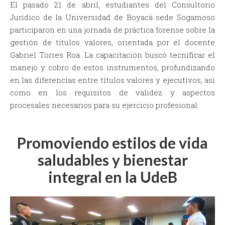
El pasado 21 de abril, estudiantes del Consultorio
Jurídico de la Universidad de Boyacá sede Sogamoso
participaron en una jornada de práctica forense sobre la
gestión de títulos valores, orientada por el docente
Gabriel Torres Roa. La capacitación buscó tecnificar el
manejo y cobro de estos instrumentos, profundizando
en las diferencias entre títulos valores y ejecutivos, así
como en los requisitos de validez y aspectos
procesales necesarios para su ejercicio profesional.
Promoviendo estilos de vida
saludables y bienestar
integral en la UdeB