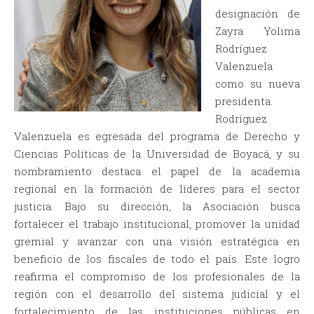
designación de
Zayra Yolima
Rodríguez
Valenzuela
como su nueva
presidenta.
Rodríguez
Valenzuela es egresada del programa de Derecho y
Ciencias Políticas de la Universidad de Boyacá, y su
nombramiento destaca el papel de la academia
regional en la formación de líderes para el sector
justicia. Bajo su dirección, la Asociación busca
fortalecer el trabajo institucional, promover la unidad
gremial y avanzar con una visión estratégica en
beneficio de los fiscales de todo el país. Este logro
reafirma el compromiso de los profesionales de la
región con el desarrollo del sistema judicial y el
fortalecimiento de las instituciones públicas en