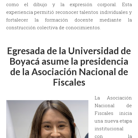
como el dibujo y la expresión corporal. Esta
experiencia permitió reconocer talentos individuales y
fortalecer la formación docente mediante la
construcción colectiva de conocimientos.
Egresada de la Universidad de
Boyacá asume la presidencia
de la Asociación Nacional de
Fiscales
La Asociación
Nacional de
Fiscales inicia
una nueva etapa
institucional
con la