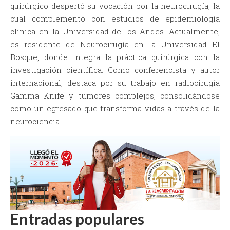
quirúrgico despertó su vocación por la neurocirugía, la
cual complementó con estudios de epidemiología
clínica en la Universidad de los Andes. Actualmente,
es residente de Neurocirugía en la Universidad El
Bosque, donde integra la práctica quirúrgica con la
investigación científica. Como conferencista y autor
internacional, destaca por su trabajo en radiocirugía
Gamma Knife y tumores complejos, consolidándose
como un egresado que transforma vidas a través de la
neurociencia.
Entradas populares