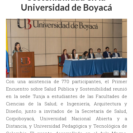
Universidad de Boyacá
Con una asistencia de 770 participantes, el Primer
Encuentro sobre Salud Pública y Sostenibilidad reunió
en la sede Tunja a estudiantes de las Facultades de
Ciencias de la Salud; e Ingeniería, Arquitectura y
Diseño, junto a invitados de la Secretaría de Salud,
Corpoboyacá, Universidad Nacional Abierta y a
Distancia, y Universidad Pedagógica y Tecnológica de