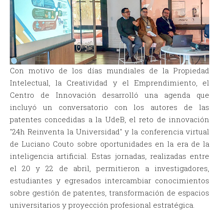
Con motivo de los días mundiales de la Propiedad
Intelectual, la Creatividad y el Emprendimiento, el
Centro de Innovación desarrolló una agenda que
incluyó un conversatorio con los autores de las
patentes concedidas a la UdeB, el reto de innovación
"24h Reinventa la Universidad" y la conferencia virtual
de Luciano Couto sobre oportunidades en la era de la
inteligencia artificial. Estas jornadas, realizadas entre
el 20 y 22 de abril, permitieron a investigadores,
estudiantes y egresados intercambiar conocimientos
sobre gestión de patentes, transformación de espacios
universitarios y proyección profesional estratégica.