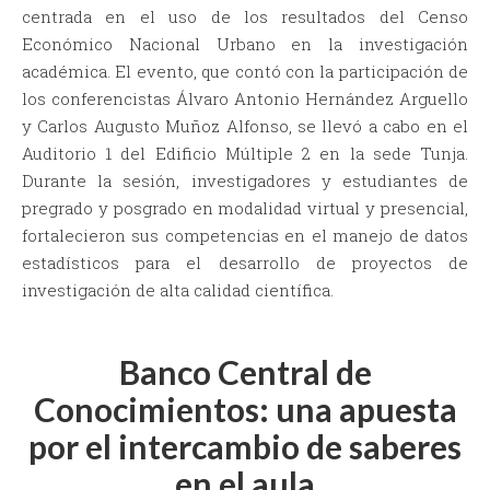
centrada en el uso de los resultados del Censo
Económico Nacional Urbano en la investigación
académica. El evento, que contó con la participación de
los conferencistas Álvaro Antonio Hernández Arguello
y Carlos Augusto Muñoz Alfonso, se llevó a cabo en el
Auditorio 1 del Edificio Múltiple 2 en la sede Tunja.
Durante la sesión, investigadores y estudiantes de
pregrado y posgrado en modalidad virtual y presencial,
fortalecieron sus competencias en el manejo de datos
estadísticos para el desarrollo de proyectos de
investigación de alta calidad científica.
Banco Central de
Conocimientos: una apuesta
por el intercambio de saberes
en el aula