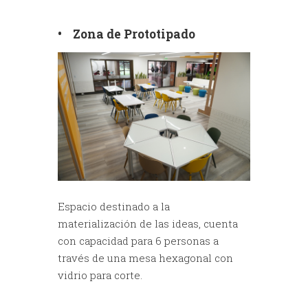
• Zona de Prototipado
Espacio destinado a la
materialización de las ideas, cuenta
con capacidad para 6 personas a
través de una mesa hexagonal con
vidrio para corte.