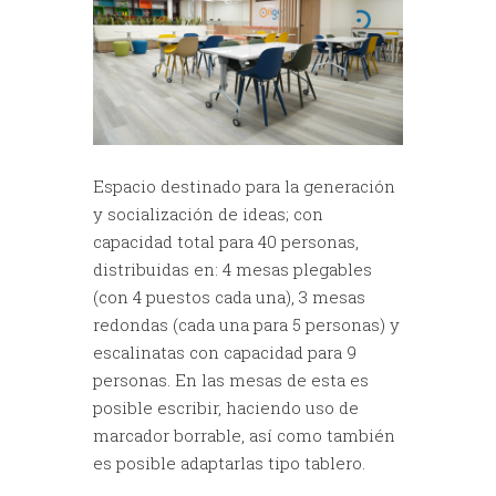
Espacio destinado para la generación
y socialización de ideas; con
capacidad total para 40 personas,
distribuidas en: 4 mesas plegables
(con 4 puestos cada una), 3 mesas
redondas (cada una para 5 personas) y
escalinatas con capacidad para 9
personas. En las mesas de esta es
posible escribir, haciendo uso de
marcador borrable, así como también
es posible adaptarlas tipo tablero.