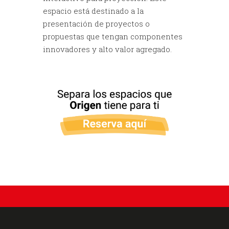
espacio está destinado a la
presentación de proyectos o
propuestas que tengan componentes
innovadores y alto valor agregado.