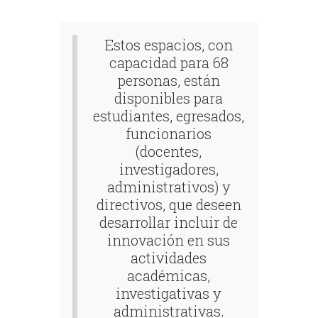
Estos espacios, con
capacidad para 68
personas, están
disponibles para
estudiantes, egresados,
funcionarios
(docentes,
investigadores,
administrativos) y
directivos, que deseen
desarrollar incluir de
innovación en sus
actividades
académicas,
investigativas y
administrativas.