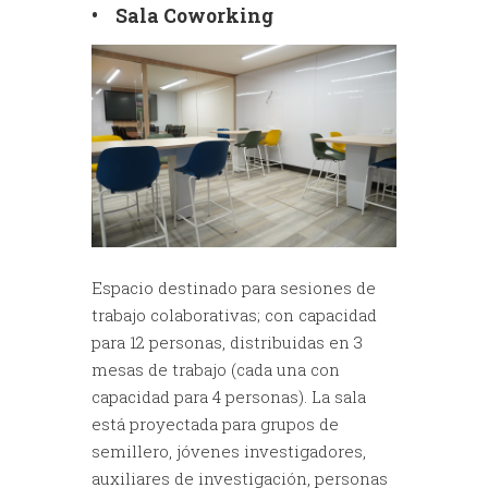
• Sala Coworking
Espacio destinado para sesiones de
trabajo colaborativas; con capacidad
para 12 personas, distribuidas en 3
mesas de trabajo (cada una con
capacidad para 4 personas). La sala
está proyectada para grupos de
semillero, jóvenes investigadores,
auxiliares de investigación, personas