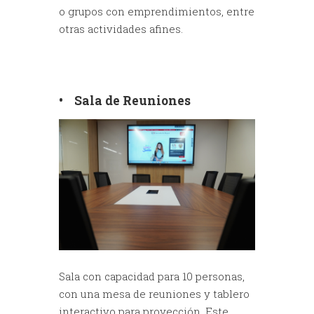
o grupos con emprendimientos, entre
otras actividades afines.
• Sala de Reuniones
Sala con capacidad para 10 personas,
con una mesa de reuniones y tablero
interactivo para proyección. Este