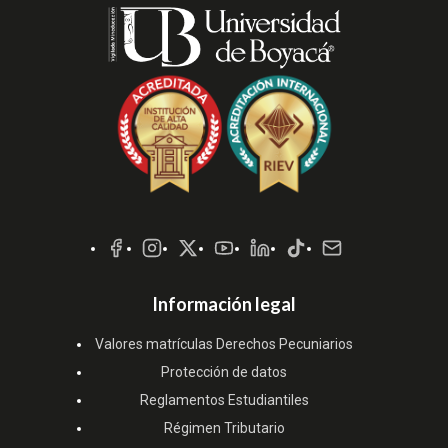
Redes
Sociales
Información legal
Valores matrículas Derechos Pecuniarios
Protección de datos
Reglamentos Estudiantiles
Régimen Tributario