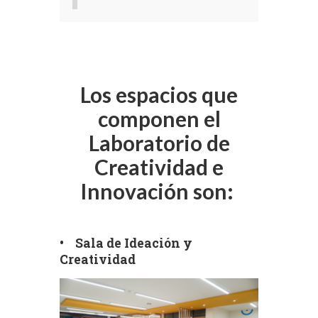
Los espacios que
componen el
Laboratorio de
Creatividad e
Innovación son:
• Sala de Ideación y
Creatividad