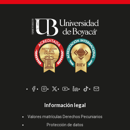
Redes
Sociales
Información legal
Valores matrículas Derechos Pecuniarios
Protección de datos