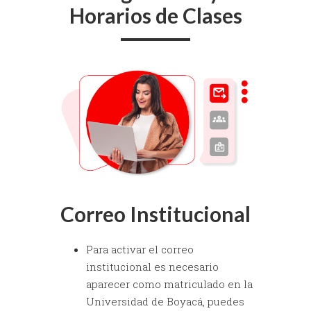
Horarios de Clases
Correo Institucional
Para activar el correo
institucional es necesario
aparecer como matriculado en la
Universidad de Boyacá, puedes