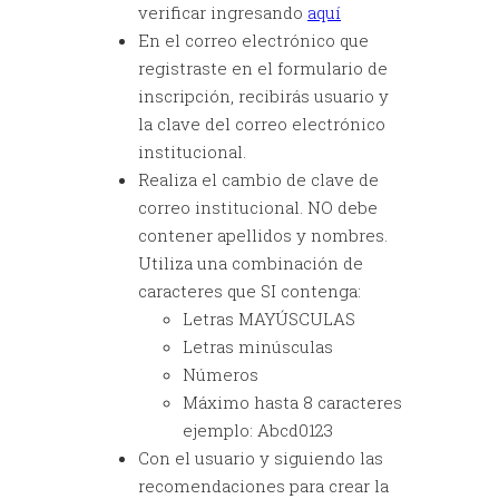
verificar ingresando
aquí
En el correo electrónico que
registraste en el formulario de
inscripción, recibirás usuario y
la clave del correo electrónico
institucional.
Realiza el cambio de clave de
correo institucional. NO debe
contener apellidos y nombres.
Utiliza una combinación de
caracteres que SI contenga:
Letras MAYÚSCULAS
Letras minúsculas
Números
Máximo hasta 8 caracteres
ejemplo: Abcd0123
Con el usuario y siguiendo las
recomendaciones para crear la