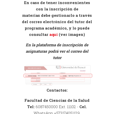
En caso de tener inconvenientes
con la inscripción de
materias debe gestionarlo a través
del correo electrónico del tutor del
programa académico, y lo puede
consultar
aquí
(ver imagen)
En la plataforma de inscripción de
asignaturas podrá ver el correo del
tutor
Contactos:
Facultad de Ciencias de la Salud
Tel:
6087450000 Ext. 11102 -
Cel.
WhatsApp +573174051129