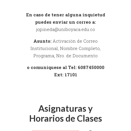
En caso de tener alguna inquietud
puedes enviar un correo a:
jopineda@uniboyaca.edu.co
Asunto:
Activación de Correo
Institucional, Nombre Completo,
Programa, Nro. de Documento
o comuníquese al Tel: 6087450000
Ext: 17101
Asignaturas y
Horarios de Clases