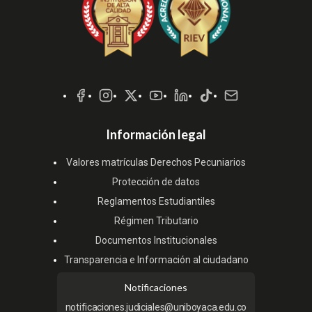
Redes
Sociales
Información legal
Valores matrículas Derechos Pecuniarios
Protección de datos
Reglamentos Estudiantiles
Régimen Tributario
Documentos Institucionales
Transparencia e Información al ciudadano
Notificaciones
notificaciones.judiciales@uniboyaca.edu.co