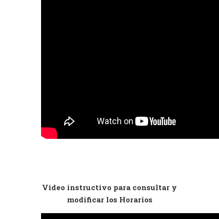
Video instructivo para consultar y
modificar los Horarios