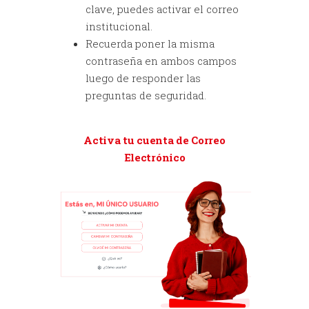
clave, puedes activar el correo
institucional.
Recuerda poner la misma
contraseña en ambos campos
luego de responder las
preguntas de seguridad.
Activa tu cuenta de Correo
Electrónico