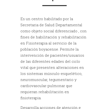
Es un centro habilitado por la
Secretaria de Salud Departamental
como objeto social diferenciado , con
fines de habilitación y rehabilitación
en Fisioterapia al servicio de la
población boyacense. Permite la
intervención de pacientes/usuarios
de las diferentes edades del ciclo
vital que presenten alteraciones en
los sistemas músculo-esquelético,
neuromuscular, tegumentario y
cardiovascular-pulmonar que
requieran rehabilitación en
fisioterapia.
Desarrolla acciones de atención e