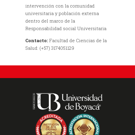
intervención con la comunidad
universitaria y población externa
dentro del marco de la
Responsabilidad social Universitaria
Contacto:
Facultad de Ciencias de la
Salud: (+57) 3174051129