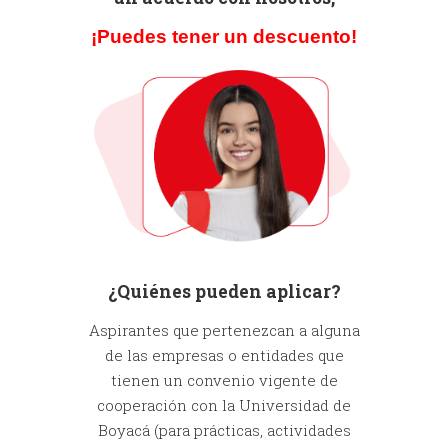
¡Puedes tener un descuento!
¿Quiénes pueden aplicar?
Aspirantes que pertenezcan a alguna
de las empresas o entidades que
tienen un convenio vigente de
cooperación con la Universidad de
Boyacá (para prácticas, actividades