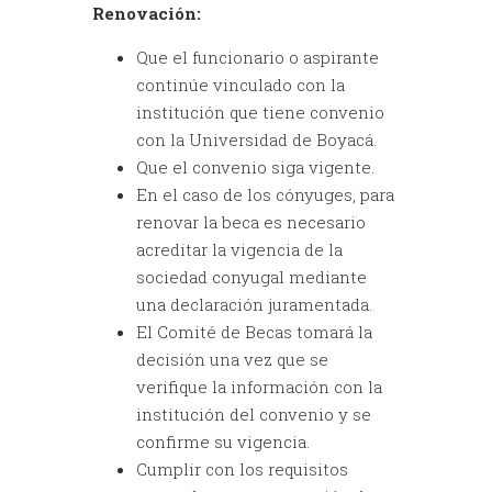
Renovación:
Que el funcionario o aspirante
continúe vinculado con la
institución que tiene convenio
con la Universidad de Boyacá.
Que el convenio siga vigente.
En el caso de los cónyuges, para
renovar la beca es necesario
acreditar la vigencia de la
sociedad conyugal mediante
una declaración juramentada.
El Comité de Becas tomará la
decisión una vez que se
verifique la información con la
institución del convenio y se
confirme su vigencia.
Cumplir con los requisitos