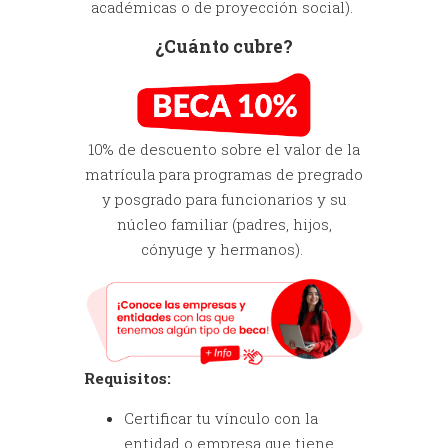
académicas o de proyección social).
¿Cuánto cubre?
10% de descuento sobre el valor de la
matrícula para programas de pregrado
y posgrado para funcionarios y su
núcleo familiar (padres, hijos,
cónyuge y hermanos).
Requisitos:
Certificar tu vínculo con la
entidad o empresa que tiene