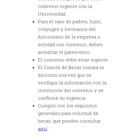
convenio vigente con la
Universidad.
Para el caso de padres, hijos,
cónyuges y hermanos del
funcionario de la empresa o
entidad con convenio, deben
acreditar el parentesco.
El convenio debe estar vigente.
El Comité de Becas tomará la
decisión una vez que se
verifique la información con la
institución del convenio y se
confirme su vigencia.
Cumplir con los requisitos
generales para solicitud de
becas, que puedes consultar
aquí
.