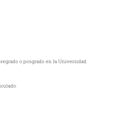
pregrado o posgrado en la Universidad.
iculado: