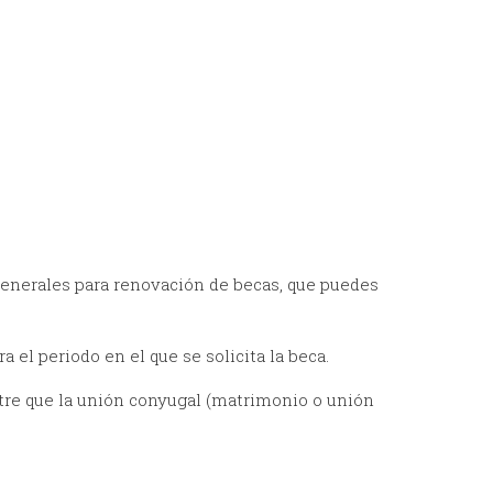
generales para renovación de becas, que puedes
 el periodo en el que se solicita la beca.
tre que la unión conyugal (matrimonio o unión