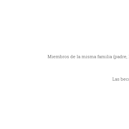
Miembros de la misma familia (padre, 
Las bec