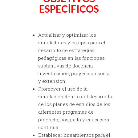
ESPECÍFICOS
Actualizar y optimizar los
simuladores y equipos para el
desarrollo de estrategias
pedagógicas en las funciones
sustantivas de docencia,
investigación, proyección social
y extensión.
Promover el uso de la
simulación dentro del desarrollo
de los planes de estudios de los
diferentes programas de
pregrado, posgrado y educación
continua.
Establecer lineamientos para el