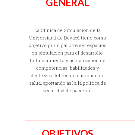
GENERAL
La Clínica de Simulación de la
Universidad de Boyacá tiene como
objetivo principal proveer espacios
en simulación para el desarrollo,
fortalecimiento y actualización de
competencias, habilidades y
destrezas del recurso humano en
salud, aportando así a la política de
seguridad de paciente.
________________________________________________________________________
OBJETIVOS