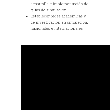
desarrollo e implementación de
guías de simulación.
Establecer redes académicas y
de investigación en simulación,
nacionales e internacionales.