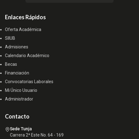
Enlaces Rápidos
Oferta Académica
SIIUB
Admisiones
Calendario Académico
Becas
Financiación
Convocatorias Laborales
Mi Único Usuario
Administrador
Contacto
Sede Tunja
Carrera 2ª Este No. 64 - 169