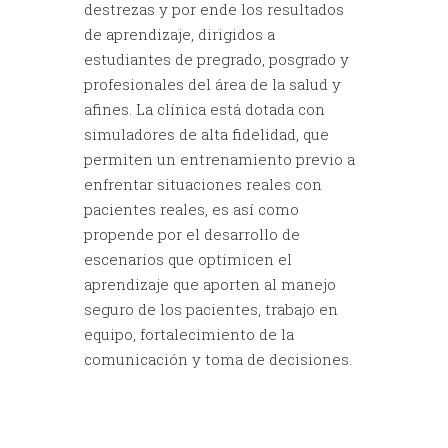
destrezas y por ende los resultados
de aprendizaje, dirigidos a
estudiantes de pregrado, posgrado y
profesionales del área de la salud y
afines. La clínica está dotada con
simuladores de alta fidelidad, que
permiten un entrenamiento previo a
enfrentar situaciones reales con
pacientes reales, es así como
propende por el desarrollo de
escenarios que optimicen el
aprendizaje que aporten al manejo
seguro de los pacientes, trabajo en
equipo, fortalecimiento de la
comunicación y toma de decisiones.