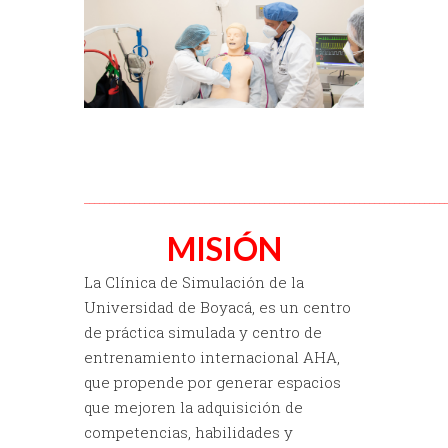
________________________________________________________________________
MISIÓN
La Clínica de Simulación de la
Universidad de Boyacá, es un centro
de práctica simulada y centro de
entrenamiento internacional AHA,
que propende por generar espacios
que mejoren la adquisición de
competencias, habilidades y