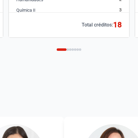
3
Química II
18
Total créditos: