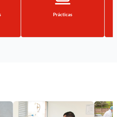
s
Prácticas