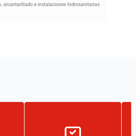
 alcantarillado e instalaciones hidrosanitarias