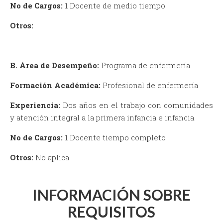
No de Cargos:
1 Docente de medio tiempo
Otros:
B. Área de Desempeño:
Programa de enfermería
Formación Académica:
Profesional de enfermería
Experiencia:
Dos años en el trabajo con comunidades
y atención integral a la primera infancia e infancia.
No de Cargos:
1 Docente tiempo completo
Otros:
No aplica
INFORMACIÓN SOBRE
REQUISITOS