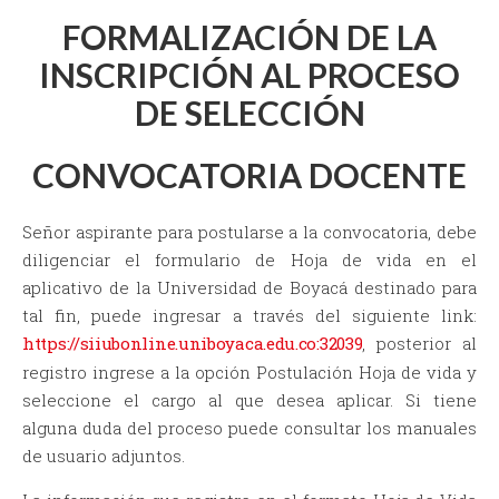
FORMALIZACIÓN DE LA
INSCRIPCIÓN AL PROCESO
DE SELECCIÓN
CONVOCATORIA DOCENTE
Señor aspirante para postularse a la convocatoria, debe
diligenciar el formulario de Hoja de vida en el
aplicativo de la Universidad de Boyacá destinado para
tal fin, puede ingresar a través del siguiente link:
https://siiubonline.uniboyaca.edu.co:32039
, posterior al
registro ingrese a la opción Postulación Hoja de vida y
seleccione el cargo al que desea aplicar. Si tiene
alguna duda del proceso puede consultar los manuales
de usuario adjuntos.