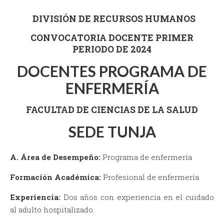
DIVISIÓN DE RECURSOS HUMANOS
CONVOCATORIA DOCENTE PRIMER
PERIODO DE 2024
DOCENTES PROGRAMA DE
ENFERMERÍA
FACULTAD DE CIENCIAS DE LA SALUD
SEDE TUNJA
A. Área de Desempeño:
Programa de enfermería
Formación Académica:
Profesional de enfermería
Experiencia:
Dos años con experiencia en el cuidado
al adulto hospitalizado.