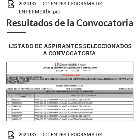
2024137 - DOCENTES PROGRAMA DE
ENFERMERÍA .pdf
Resultados de la Convocatoria
LISTADO DE ASPIRANTES SELECCIONADOS
A CONVOCATORIA
2024137 - DOCENTES PROGRAMA DE