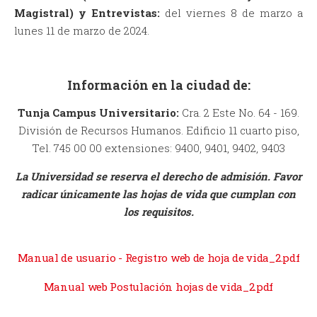
Magistral) y Entrevistas:
del viernes 8 de marzo a
lunes 11 de marzo de 2024.
Información en la ciudad de:
Tunja Campus Universitario:
Cra. 2 Este No. 64 - 169.
División de Recursos Humanos. Edificio 11 cuarto piso,
Tel. 745 00 00 extensiones: 9400, 9401, 9402, 9403
La Universidad se reserva el derecho de admisión. Favor
radicar únicamente las hojas de vida que cumplan con
los requisitos.
Manual de usuario - Registro web de hoja de vida_2.pdf
Manual web Postulación hojas de vida_2.pdf