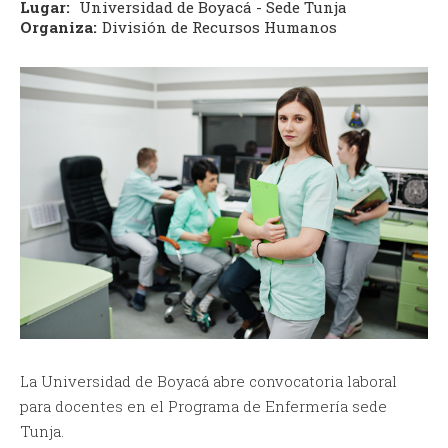
Lugar:
Universidad de Boyacá - Sede Tunja
Organiza:
División de Recursos Humanos
La Universidad de Boyacá abre convocatoria laboral
para docentes en el Programa de Enfermería sede
Tunja.