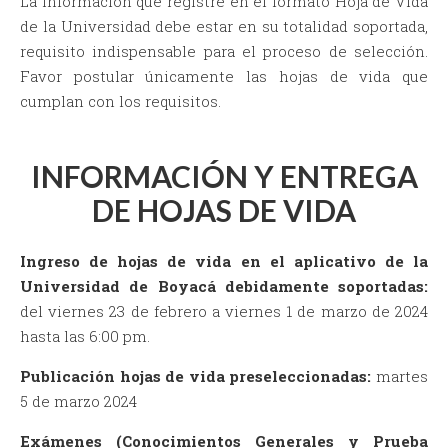
La información que registre en el formato Hoja de Vida
de la Universidad debe estar en su totalidad soportada,
requisito indispensable para el proceso de selección.
Favor postular únicamente las hojas de vida que
cumplan con los requisitos.
INFORMACIÓN Y ENTREGA
DE HOJAS DE VIDA
Ingreso de hojas de vida en el aplicativo de la
Universidad de Boyacá debidamente soportadas:
del viernes 23 de febrero a viernes 1 de marzo de 2024
hasta las 6:00 pm.
Publicación hojas de vida preseleccionadas:
martes
5 de marzo 2024
Exámenes (Conocimientos Generales y Prueba