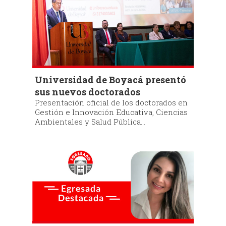
Universidad de Boyacá presentó
sus nuevos doctorados
Presentación oficial de los doctorados en
Gestión e Innovación Educativa, Ciencias
Ambientales y Salud Pública...