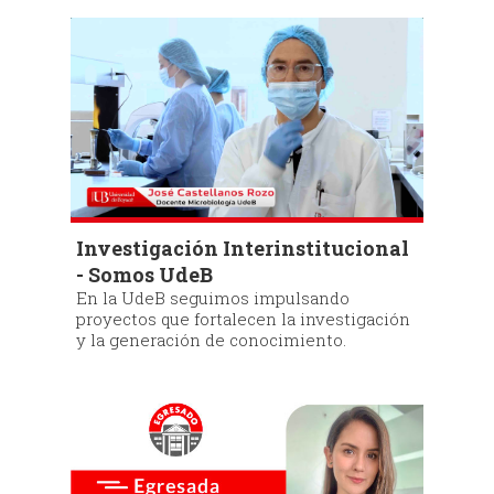
Investigación Interinstitucional
- Somos UdeB
En la UdeB seguimos impulsando
proyectos que fortalecen la investigación
y la generación de conocimiento.