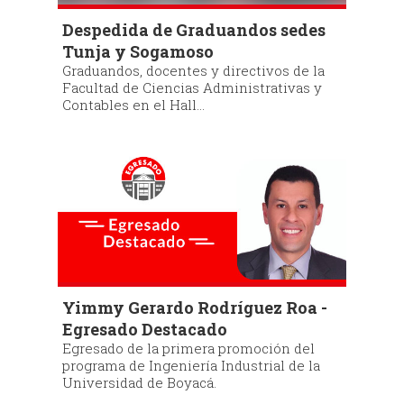
Despedida de Graduandos sedes
Tunja y Sogamoso
Graduandos, docentes y directivos de la
Facultad de Ciencias Administrativas y
Contables en el Hall...
Yimmy Gerardo Rodríguez Roa -
Egresado Destacado
Egresado de la primera promoción del
programa de Ingeniería Industrial de la
Universidad de Boyacá.