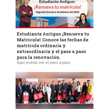
Estudiante Antiguo ¡Renueva tu
Matrícula!. Conoce las fechas de
matrícula ordinaria y
extraordinaria y el paso a paso
para la renovación.
Aquí podrás ver el paso a paso.