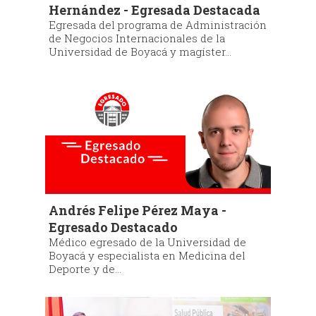
Hernández - Egresada Destacada
Egresada del programa de Administración
de Negocios Internacionales de la
Universidad de Boyacá y magíster...
Andrés Felipe Pérez Maya -
Egresado Destacado
Médico egresado de la Universidad de
Boyacá y especialista en Medicina del
Deporte y de...