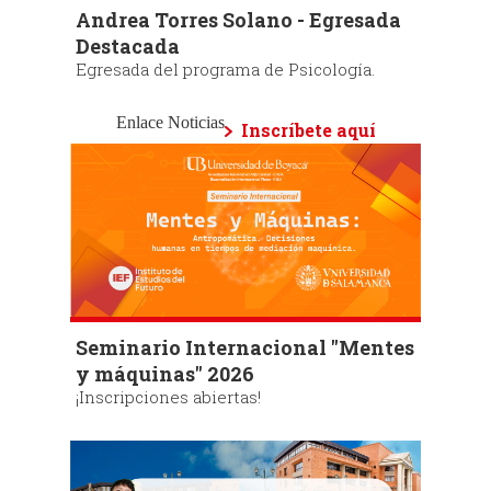
Andrea Torres Solano - Egresada
Destacada
Egresada del programa de Psicología.
Enlace Noticias
Inscríbete aquí
Seminario Internacional "Mentes
y máquinas" 2026
¡Inscripciones abiertas!