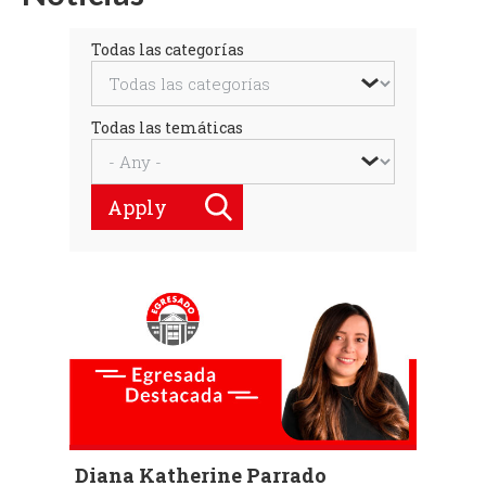
Todas las categorías
Todas las temáticas
Apply
Diana Katherine Parrado