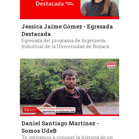
Jessica Jaime Gómez - Egresada
Destacada
Egresada del programa de Ingeniería
Industrial de la Universidad de Boyacá.
Daniel Santiago Martínez -
Somos UdeB
Te invitamos a conocer la historia de un