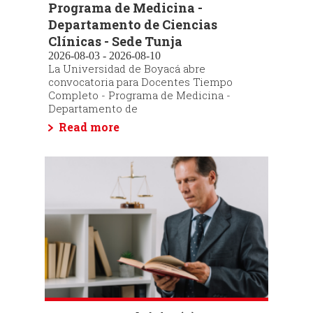
Programa de Medicina -
Departamento de Ciencias
Clínicas - Sede Tunja
2026-08-03 - 2026-08-10
La Universidad de Boyacá abre
convocatoria para Docentes Tiempo
Completo - Programa de Medicina -
Departamento de
Read more