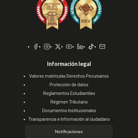
Redes
Sociales
Información legal
Valores matrículas Derechos Pecuniarios
Protección de datos
Reglamentos Estudiantiles
Régimen Tributario
Documentos Institucionales
Transparencia e Información al ciudadano
Notificaciones