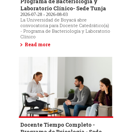
Programa de Bacteriología y
Laboratorio Clínico- Sede Tunja
2026-07-28 - 2026-08-03
La Universidad de Boyacá abre
convocatoria para Docente Catedrático(a)
- Programa de Bacteriología y Laboratorio
Clínico
Read more
Docente Tiempo Completo -
Programa de Psicología - Sede