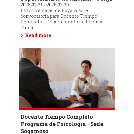
2026-07-21 - 2026-07-30
La Universidad de Boyacá abre
convocatoria para Docente Tiempo
Completo - Departamento de Idiomas -
Tunja
Read more
Docente Tiempo Completo -
Programa de Psicología - Sede
Sogamoso