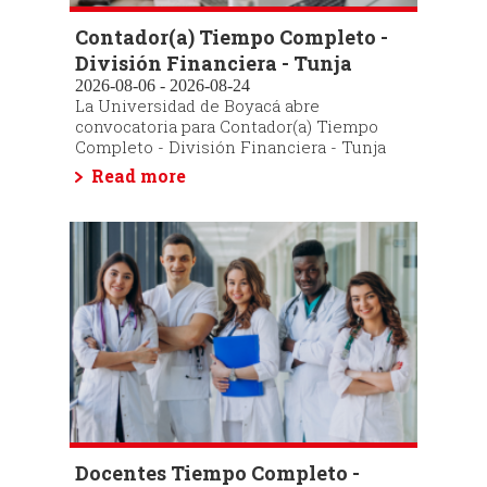
Contador(a) Tiempo Completo -
División Financiera - Tunja
2026-08-06 - 2026-08-24
La Universidad de Boyacá abre
convocatoria para Contador(a) Tiempo
Completo - División Financiera - Tunja
Read more
Docentes Tiempo Completo -