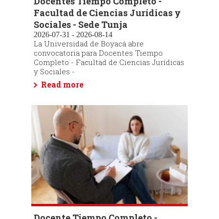
Docentes Tiempo Completo -
Facultad de Ciencias Jurídicas y
Sociales - Sede Tunja
2026-07-31 - 2026-08-14
La Universidad de Boyacá abre
convocatoria para Docentes Tiempo
Completo - Facultad de Ciencias Jurídicas
y Sociales -
Read more
Docente Tiempo Completo -