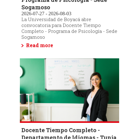
Sogamoso
2026-07-27 - 2026-08-03
La Universidad de Boyacá abre
convocatoria para Docente Tiempo
Completo - Programa de Psicología - Sede
Sogamoso
Read more
Docente Tiempo Completo -
Departamento de Idiomas - Tunja