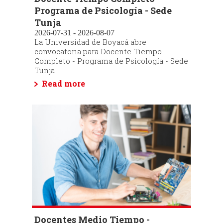
Programa de Psicología - Sede
Tunja
2026-07-31 - 2026-08-07
La Universidad de Boyacá abre
convocatoria para Docente Tiempo
Completo - Programa de Psicología - Sede
Tunja
Read more
Docentes Medio Tiempo -