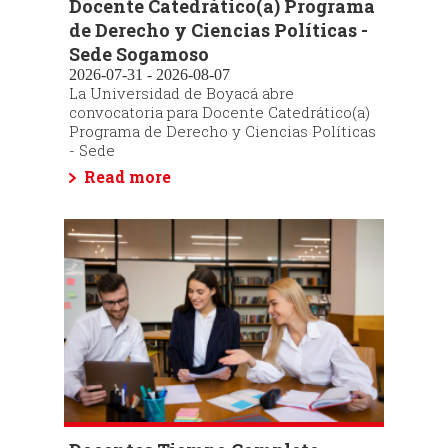
Docente Catedrático(a) Programa
de Derecho y Ciencias Políticas -
Sede Sogamoso
2026-07-31 - 2026-08-07
La Universidad de Boyacá abre
convocatoria para Docente Catedrático(a)
Programa de Derecho y Ciencias Políticas
- Sede
Read more