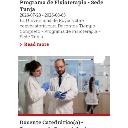
Programa de Fisioterapia - Sede
Tunja
2026-07-28 - 2026-08-03
La Universidad de Boyacá abre
convocatoria para Docentes Tiempo
Completo - Programa de Fisioterapia -
Sede Tunja
Read more
Docente Catedrático(a) -