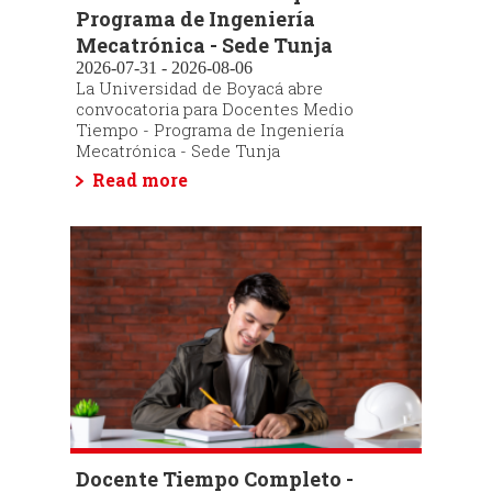
Programa de Ingeniería
Mecatrónica - Sede Tunja
2026-07-31 - 2026-08-06
La Universidad de Boyacá abre
convocatoria para Docentes Medio
Tiempo - Programa de Ingeniería
Mecatrónica - Sede Tunja
Read more
Docente Tiempo Completo -