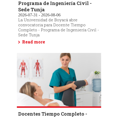
Programa de Ingeniería Civil -
Sede Tunja
2026-07-31 - 2026-08-06
La Universidad de Boyacá abre
convocatoria para Docente Tiempo
Completo - Programa de Ingeniería Civil -
Sede Tunja
Read more
Docentes Tiempo Completo -