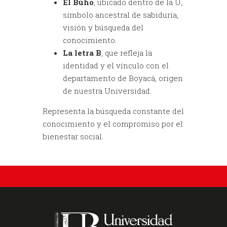
El Búho
, ubicado dentro de la U,
símbolo ancestral de sabiduría,
visión y búsqueda del
conocimiento.
La letra B
, que refleja la
identidad y el vínculo con el
departamento de Boyacá, origen
de nuestra Universidad.
Representa la búsqueda constante del
conocimiento y el compromiso por el
bienestar social.