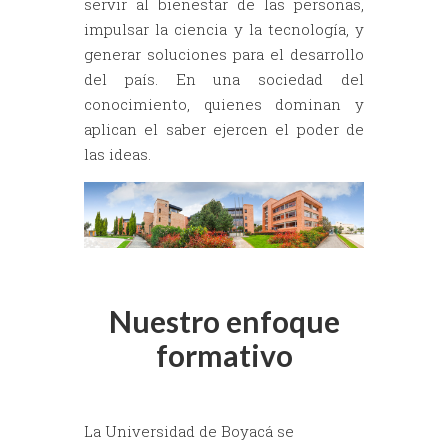
servir al bienestar de las personas,
impulsar la ciencia y la tecnología, y
generar soluciones para el desarrollo
del país. En una sociedad del
conocimiento, quienes dominan y
aplican el saber ejercen el poder de
las ideas.
Nuestro enfoque
formativo
La Universidad de Boyacá se