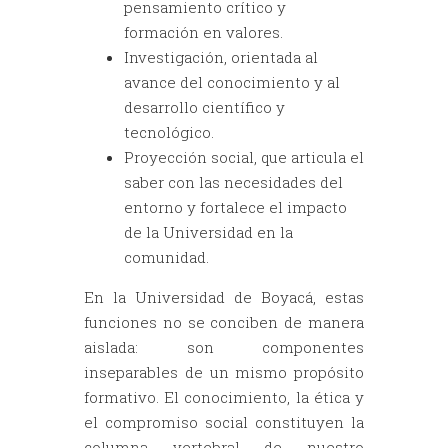
pensamiento crítico y
formación en valores.
Investigación, orientada al
avance del conocimiento y al
desarrollo científico y
tecnológico.
Proyección social, que articula el
saber con las necesidades del
entorno y fortalece el impacto
de la Universidad en la
comunidad.
En la Universidad de Boyacá, estas
funciones no se conciben de manera
aislada: son componentes
inseparables de un mismo propósito
formativo. El conocimiento, la ética y
el compromiso social constituyen la
columna vertebral de nuestro