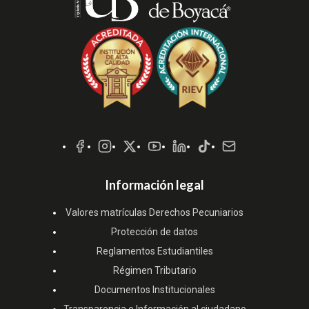
Redes
Sociales
Información legal
Valores matrículas Derechos Pecuniarios
Protección de datos
Reglamentos Estudiantiles
Régimen Tributario
Documentos Institucionales
Transparencia e Información al ciudadano