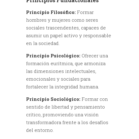
Principios Fundacionales
Principio Filosófico:
Formar
hombres y mujeres como seres
sociales trascendentes, capaces de
asumir un papel activo y responsable
en la sociedad.
Principio Psicológico:
Ofrecer una
formación eurítmica, que armoniza
las dimensiones intelectuales,
emocionales y sociales para
fortalecer la integridad humana.
Principio Sociológico:
Formar con
sentido de libertad y pensamiento
crítico, promoviendo una visión
transformadora frente a los desafíos
del entorno.