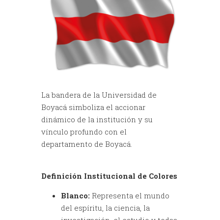
La bandera de la Universidad de
Boyacá simboliza el accionar
dinámico de la institución y su
vínculo profundo con el
departamento de Boyacá.
Definición Institucional de Colores
Blanco:
Representa el mundo
del espíritu, la ciencia, la