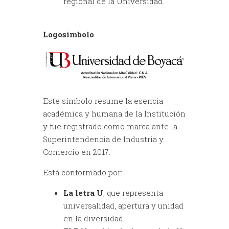
regional de la Universidad.
Logosímbolo
Este símbolo resume la esencia
académica y humana de la Institución
y fue registrado como marca ante la
Superintendencia de Industria y
Comercio en 2017.
Está conformado por:
La letra U
, que representa
universalidad, apertura y unidad
en la diversidad.