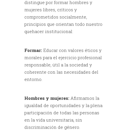
distingue por formar hombres y
mujeres libres, críticos y
comprometidos socialmente,
principios que orientan todo nuestro
quehacer institucional:
Formar:
Educar con valores éticos y
morales para el ejercicio profesional
responsable, útil a la sociedad y
coherente con las necesidades del
entorno.
Hombres y mujeres:
Afirmamos la
igualdad de oportunidades y la plena
participación de todas las personas
en la vida universitaria, sin
discriminación de género.