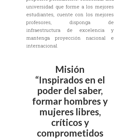
universidad que forme a los mejores
estudiantes, cuente con los mejores
profesores, disponga de
infraestructura de excelencia y
mantenga proyección nacional e
internacional.
Misión
“Inspirados en el
poder del saber,
formar hombres y
mujeres libres,
críticos y
comprometidos