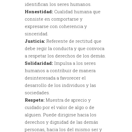
identifican los seres humanos.
Honestidad:
Cualidad humana que
consiste en comportarse y
expresarse con coherencia y
sinceridad.
Justicia:
Referente de rectitud que
debe regir la conducta y que convoca
a respetar los derechos de los demás.
Solidaridad:
Impulsa a los seres
humanos a contribuir de manera
desinteresada a favorecer el
desarrollo de los individuos y las
sociedades.
Respeto:
Muestra de aprecio y
cuidado por el valor de algo o de
alguien. Puede dirigirse hacia los
derechos y dignidad de las demás
personas, hacia los del mismo ser y