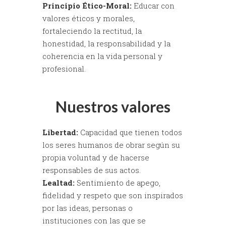
Principio Ético-Moral:
Educar con
valores éticos y morales,
fortaleciendo la rectitud, la
honestidad, la responsabilidad y la
coherencia en la vida personal y
profesional.
Nuestros valores
Libertad:
Capacidad que tienen todos
los seres humanos de obrar según su
propia voluntad y de hacerse
responsables de sus actos.
Lealtad:
Sentimiento de apego,
fidelidad y respeto que son inspirados
por las ideas, personas o
instituciones con las que se