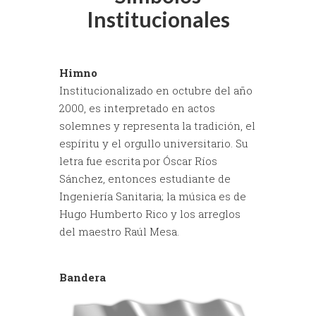
Institucionales
Himno
Institucionalizado en octubre del año
2000, es interpretado en actos
solemnes y representa la tradición, el
espíritu y el orgullo universitario. Su
letra fue escrita por Óscar Ríos
Sánchez, entonces estudiante de
Ingeniería Sanitaria; la música es de
Hugo Humberto Rico y los arreglos
del maestro Raúl Mesa.
Bandera