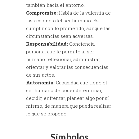
también hacia el entorno.
Compromiso:
Habla de la valentía de
las acciones del ser humano. Es
cumplir con lo prometido, aunque las
circunstancias sean adversas.
Responsabilidad:
Conciencia
personal que le permite al ser
humano reflexionar, administrar,
orientar y valorar las consecuencias
de sus actos.
Autonomía:
Capacidad que tiene el
ser humano de poder determinar,
decidir, enfrentar, planear algo por sí
mismo, de manera que pueda realizar
lo que se propone.
Símbolos