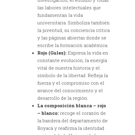
investigación, el estudio y todas
las labores intelectuales que
fundamentan la vida
universitaria. Simboliza también
la juventud, su conciencia crítica
y las páginas abiertas donde se
escribe la formación académica.
Rojo (Gules):
Expresa la vida en
constante evolución, la energía
vital de nuestra historia y el
símbolo de la libertad. Refleja la
fuerza y el compromiso con el
avance del conocimiento y el
desarrollo de la región.
La composición blanca – rojo
– blanco:
recoge el corazón de
la bandera del departamento de
Boyacá y reafirma la identidad