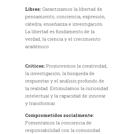
Libres:
Garantizamos la libertad de
pensamiento, conciencia, expresión,
cátedra, enseñanza e investigación.
La libertad es fundamento de la
verdad, la ciencia y el crecimiento
académico.
Críticos:
Promovemos la creatividad,
la investigación, la búsqueda de
respuestas y el análisis profundo de
la realidad. Estimulamos la curiosidad
intelectual y la capacidad de innovar
y transformar.
Comprometidos socialmente:
Fomentamos la conciencia de
responsabilidad con la comunidad.