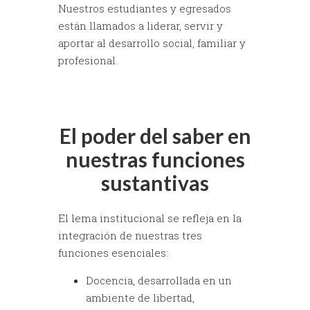
Nuestros estudiantes y egresados
están llamados a liderar, servir y
aportar al desarrollo social, familiar y
profesional.
El poder del saber en
nuestras funciones
sustantivas
El lema institucional se refleja en la
integración de nuestras tres
funciones esenciales:
Docencia, desarrollada en un
ambiente de libertad,