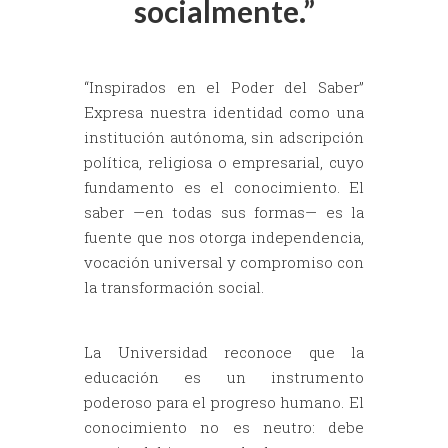
socialmente.”
“Inspirados en el Poder del Saber”
Expresa nuestra identidad como una
institución autónoma, sin adscripción
política, religiosa o empresarial, cuyo
fundamento es el conocimiento. El
saber —en todas sus formas— es la
fuente que nos otorga independencia,
vocación universal y compromiso con
la transformación social.
La Universidad reconoce que la
educación es un instrumento
poderoso para el progreso humano. El
conocimiento no es neutro: debe