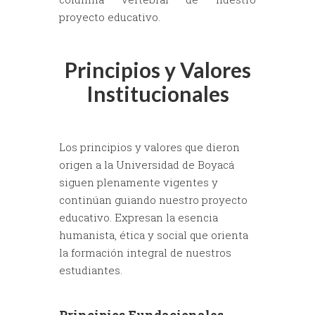
proyecto educativo.
Principios y Valores
Institucionales
Los principios y valores que dieron
origen a la Universidad de Boyacá
siguen plenamente vigentes y
continúan guiando nuestro proyecto
educativo. Expresan la esencia
humanista, ética y social que orienta
la formación integral de nuestros
estudiantes.