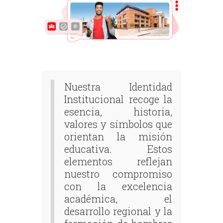
Nuestra Identidad
Institucional recoge la
esencia, historia,
valores y símbolos que
orientan la misión
educativa. Estos
elementos reflejan
nuestro compromiso
con la excelencia
académica, el
desarrollo regional y la