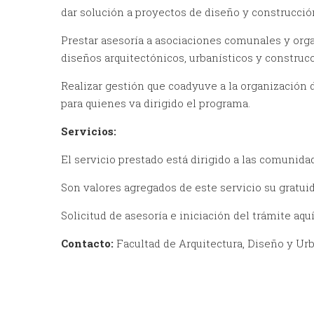
dar solución a proyectos de diseño y construcció
Prestar asesoría a asociaciones comunales y org
diseños arquitectónicos, urbanísticos y construc
Realizar gestión que coadyuve a la organizació
para quienes va dirigido el programa.
Servicios:
El servicio prestado está dirigido a las comunida
Son valores agregados de este servicio su gratuid
Solicitud de asesoría e iniciación del trámite aqu
Contacto:
Facultad de Arquitectura, Diseño y Ur