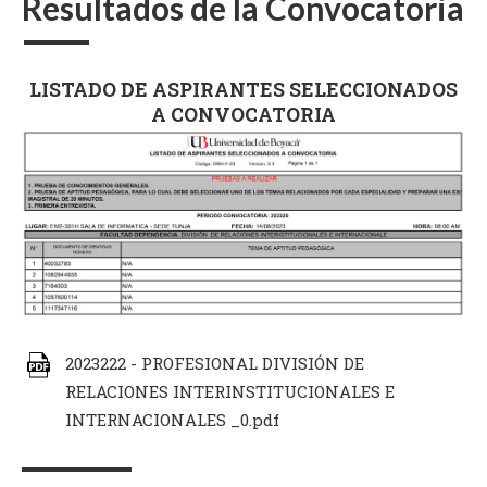
Resultados de la Convocatoria
LISTADO DE ASPIRANTES SELECCIONADOS
A CONVOCATORIA
2023222 - PROFESIONAL DIVISIÓN DE
RELACIONES INTERINSTITUCIONALES E
INTERNACIONALES _0.pdf