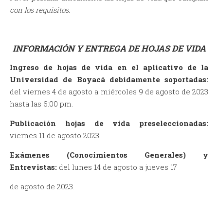
con los requisitos.
INFORMACIÓN Y ENTREGA DE HOJAS DE VIDA
Ingreso de hojas de vida en el aplicativo de la
Universidad de Boyacá debidamente soportadas:
del viernes 4 de agosto a miércoles 9 de agosto de 2023
hasta las 6:00 pm.
Publicación hojas de vida preseleccionadas:
viernes 11 de agosto 2023.
Exámenes (Conocimientos Generales) y
Entrevistas:
del lunes 14 de agosto a jueves 17
de agosto de 2023.