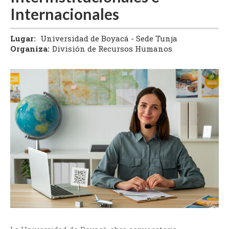
Internacionales
Lugar:
Universidad de Boyacá - Sede Tunja
Organiza:
División de Recursos Humanos