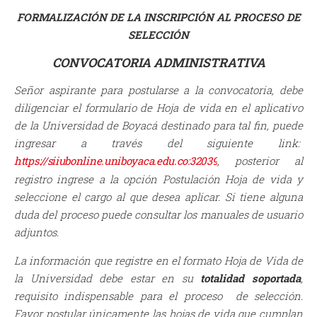
FORMALIZACIÓN DE LA INSCRIPCIÓN AL PROCESO DE
SELECCIÓN
CONVOCATORIA ADMINISTRATIVA
Señor aspirante para postularse a la convocatoria, debe
diligenciar el formulario de Hoja de vida en el aplicativo
de la Universidad de Boyacá destinado para tal fin, puede
ingresar a través del siguiente link:
https://siiubonline.uniboyaca.edu.co:32039
, posterior al
registro ingrese a la opción Postulación Hoja de vida y
seleccione el cargo al que desea aplicar. Si tiene alguna
duda del proceso puede consultar los manuales de usuario
adjuntos.
La información que registre en el formato Hoja de Vida de
la Universidad debe estar en su
totalidad soportada
,
requisito indispensable para el proceso de selección.
Favor postular únicamente las hojas de vida que cumplan