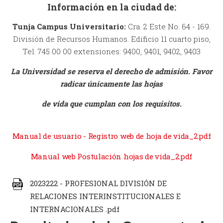
Información en la ciudad de:
Tunja Campus Universitario:
Cra. 2 Este No. 64 - 169.
División de Recursos Humanos. Edificio 11 cuarto piso,
Tel. 745 00 00 extensiones: 9400, 9401, 9402, 9403
La Universidad se reserva el derecho de admisión. Favor
radicar únicamente las hojas
de vida que cumplan con los requisitos.
Manual de usuario - Registro web de hoja de vida_2.pdf
Manual web Postulación hojas de vida_2.pdf
2023222 - PROFESIONAL DIVISIÓN DE
RELACIONES INTERINSTITUCIONALES E
INTERNACIONALES .pdf