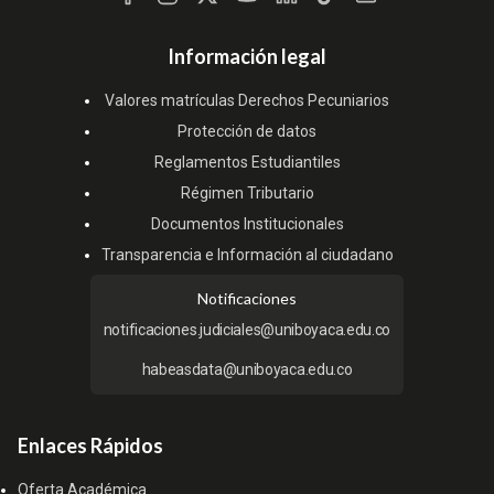
Información legal
Valores matrículas Derechos Pecuniarios
Protección de datos
Reglamentos Estudiantiles
Régimen Tributario
Documentos Institucionales
Transparencia e Información al ciudadano
Notificaciones
notificaciones.judiciales@uniboyaca.edu.co
habeasdata@uniboyaca.edu.co
Enlaces Rápidos
Oferta Académica