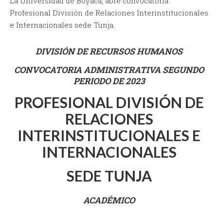
La Universidad de Boyacá, abre convocatoria
Profesional División de Relaciones Interinstitucionales
e Internacionales sede Tunja.
DIVISIÓN DE RECURSOS HUMANOS
CONVOCATORIA ADMINISTRATIVA SEGUNDO
PERIODO DE 2023
PROFESIONAL DIVISIÓN DE
RELACIONES
INTERINSTITUCIONALES E
INTERNACIONALES
SEDE TUNJA
ACADÉMICO