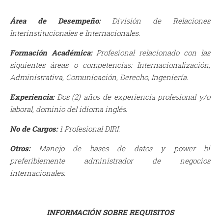
Área de Desempeño:
División de Relaciones
Interinstitucionales e Internacionales.
Formación Académica:
Profesional relacionado con las
siguientes áreas o competencias: Internacionalización,
Administrativa, Comunicación, Derecho, Ingeniería.
Experiencia:
Dos (2) años de experiencia profesional y/o
laboral, dominio del idioma inglés.
No de Cargos:
1 Profesional DIRI.
Otros:
Manejo de bases de datos y power bi
preferiblemente administrador de negocios
internacionales.
INFORMACIÓN SOBRE REQUISITOS