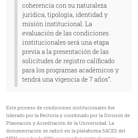
coherencia con su naturaleza
jurídica, tipología, identidad y
misión institucional. La
evaluación de las condiciones
institucionales será una etapa
previa a la presentación de las
solicitudes de registro calificado
para los programas académicos y
tendrá una vigencia de 7 años”.
Este proceso de condiciones institucionales fue
liderado por la Rectoría y coordinado por la División de
Planeación y Acreditación de la Universidad. La
documentación se radicó en la plataforma SACES del