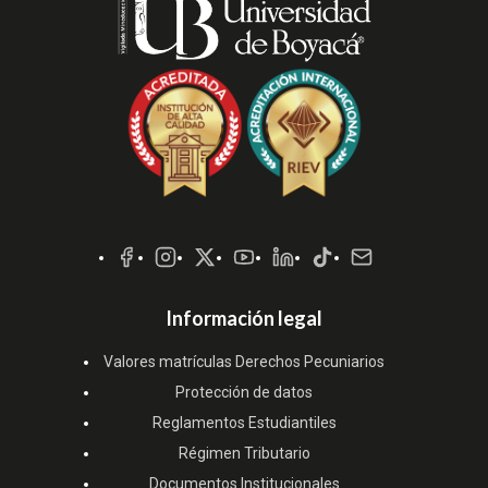
Redes
Sociales
Información legal
Valores matrículas Derechos Pecuniarios
Protección de datos
Reglamentos Estudiantiles
Régimen Tributario
Documentos Institucionales