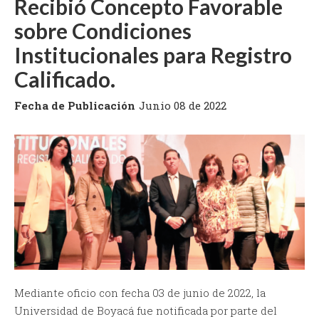
Recibió Concepto Favorable
sobre Condiciones
Institucionales para Registro
Calificado.
Fecha de Publicación
Junio 08 de 2022
Mediante oficio con fecha 03 de junio de 2022, la
Universidad de Boyacá fue notificada por parte del