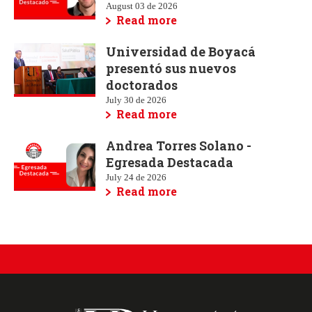
August 03 de 2026
Read more
Universidad de Boyacá
presentó sus nuevos
doctorados
July 30 de 2026
Read more
Andrea Torres Solano -
Egresada Destacada
July 24 de 2026
Read more