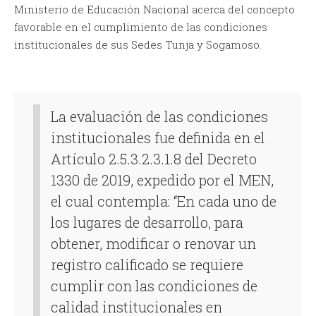
Ministerio de Educación Nacional acerca del concepto
favorable en el cumplimiento de las condiciones
institucionales de sus Sedes Tunja y Sogamoso.
La evaluación de las condiciones
institucionales fue definida en el
Artículo 2.5.3.2.3.1.8 del Decreto
1330 de 2019, expedido por el MEN,
el cual contempla: “En cada uno de
los lugares de desarrollo, para
obtener, modificar o renovar un
registro calificado se requiere
cumplir con las condiciones de
calidad institucionales en