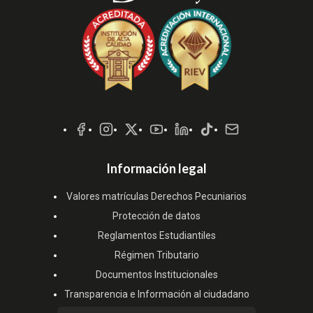
Redes
Sociales
Información legal
Valores matrículas Derechos Pecuniarios
Protección de datos
Reglamentos Estudiantiles
Régimen Tributario
Documentos Institucionales
Transparencia e Información al ciudadano