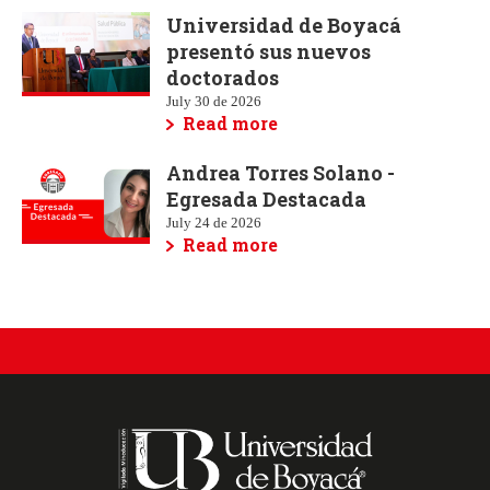
Universidad de Boyacá
presentó sus nuevos
doctorados
July 30 de 2026
Read more
Andrea Torres Solano -
Egresada Destacada
July 24 de 2026
Read more