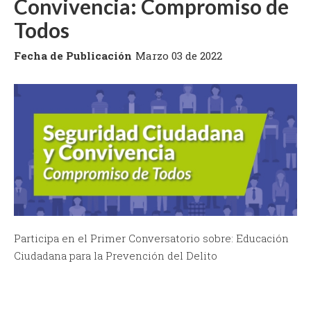
Convivencia: Compromiso de
Todos
Fecha de Publicación
Marzo 03 de 2022
Participa en el Primer Conversatorio sobre: Educación
Ciudadana para la Prevención del Delito