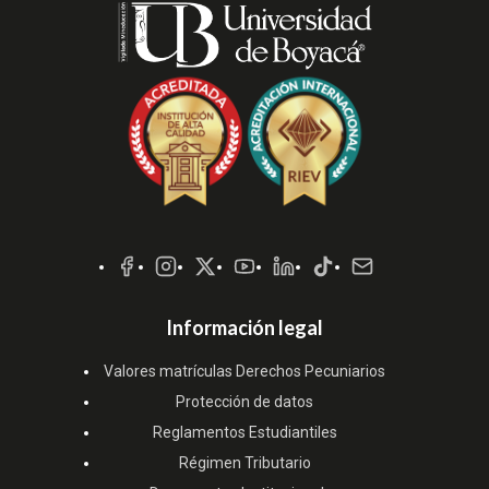
Redes
Sociales
Información legal
Valores matrículas Derechos Pecuniarios
Protección de datos
Reglamentos Estudiantiles
Régimen Tributario