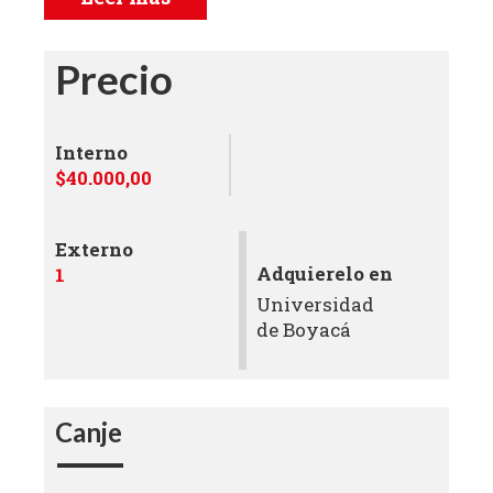
Precio
Interno
$40.000,00
Externo
Adquierelo en
1
Universidad
de Boyacá
Canje