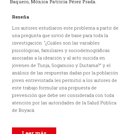
Baquero, Mónica Patricia Pérez Prada.
Reseña
Los autores estudiaron este problema a partir de
una pregunta que sirvió de base para toda la
investigación: “¿Cuáles son las variables
psicológicas, familiares y sociodemográficas
asociadas a la ideación y al acto suicida en
jóvenes de Tunja, Sogamoso y Duitama?” y el
análisis de las respuestas dadas por la población
joven entrevistada les permitió a los autores de
este trabajo formular una propuesta de
prevención que debe ser considerada con toda
atención por las autoridades de la Salud Pública
de Boyacá.
Leer más