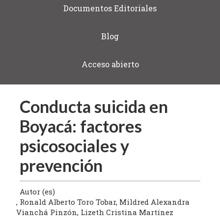
Documentos Editoriales
Blog
Acceso abierto
Conducta suicida en
Boyacá: factores
psicosociales y
prevención
Autor (es)
Ronald Alberto Toro Tobar, Mildred Alexandra
Vianchá Pinzón, Lizeth Cristina Martínez